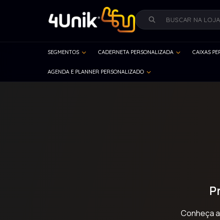
SEGMENTOS
CADERNETA PERSONALIZADA
CAIXAS P
AGENDA E PLANNER PERSONALIZADO
P
Conheça al