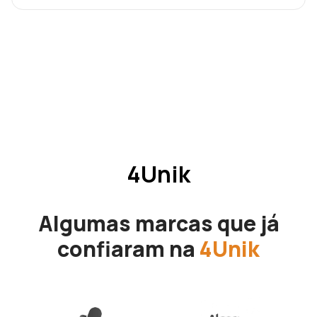
4Unik
Algumas marcas que já
confiaram na
4Unik