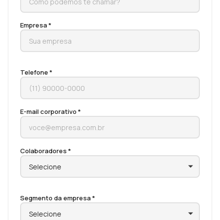
Empresa *
Telefone *
E-mail corporativo *
Colaboradores *
Segmento da empresa *