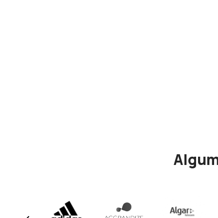
Algum