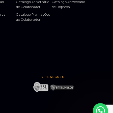
as-
Catálogo Aniversário
Catálogo Aniversário
de Colaborador
de Empresa
a da
Catálogo Premiações
ao Colaborador
SITE SEGURO