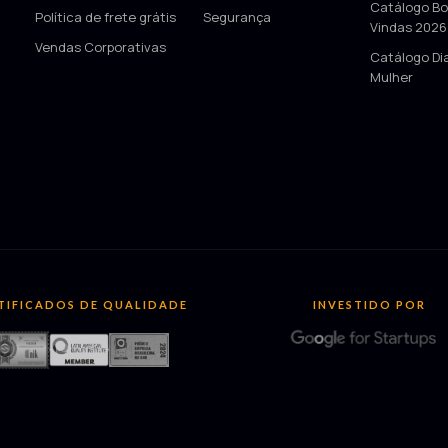
Catálogo Bo
Política de frete grátis
Segurança
Vindas 2026
Vendas Corporativas
Catálogo Di
Mulher
TIFICADOS DE QUALIDADE
INVESTIDO POR