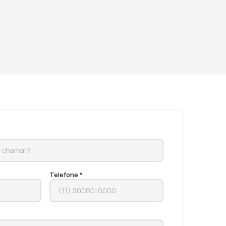
Telefone *