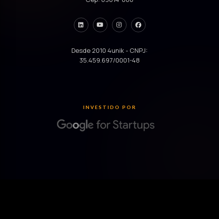
Desde 2010 4unik - CNPJ:
35.459.697/0001-48
INVESTIDO POR