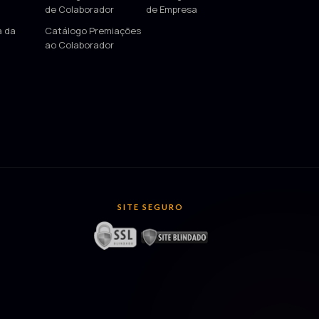
de Colaborador
de Empresa
a da
Catálogo Premiações
ao Colaborador
SITE SEGURO