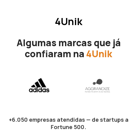
4Unik
Algumas marcas que já
confiaram na
4Unik
+6.050 empresas atendidas — de startups a
Fortune 500.