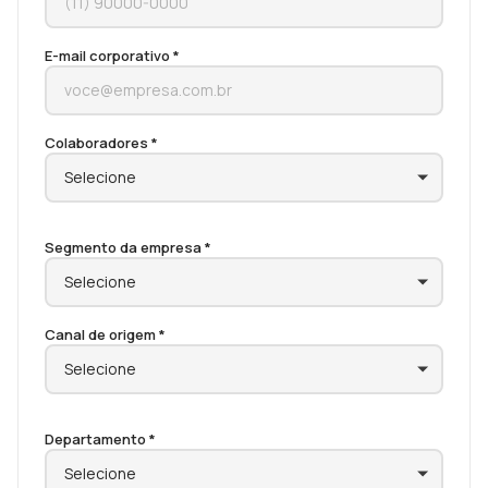
E-mail corporativo *
Colaboradores *
Segmento da empresa *
Canal de origem *
Departamento *