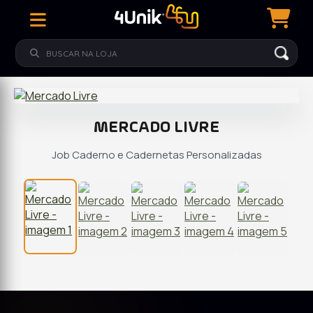
MERCADO LIVRE
Job Caderno e Cadernetas Personalizadas