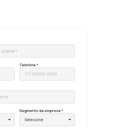
Telefone *
Segmento da empresa *