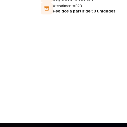
Atendimento B2B
Pedidos a partir de 50 unidades