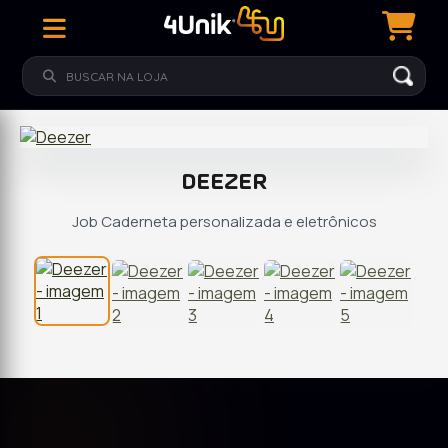
DEEZER
Job Caderneta personalizada e eletrônicos