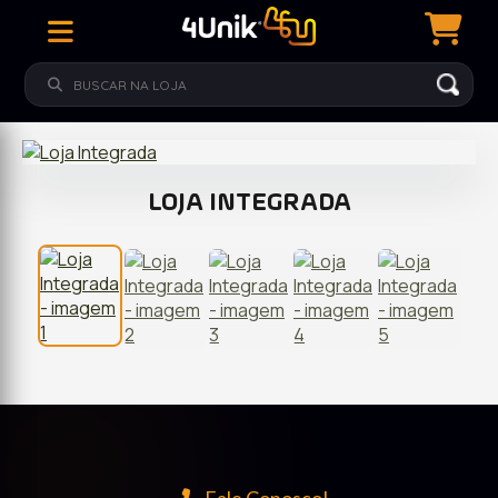
LOJA INTEGRADA