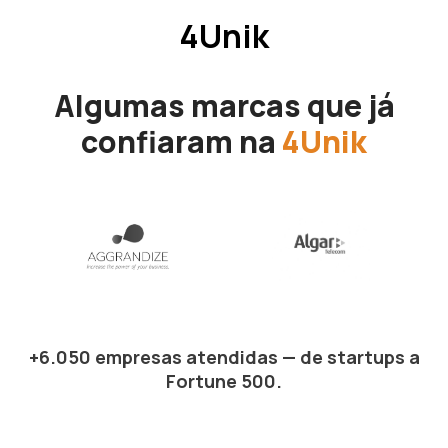
4Unik
Algumas marcas que já
confiaram na
4Unik
+6.050 empresas atendidas — de startups a
Fortune 500.