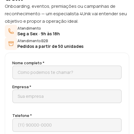
Onboarding, eventos, premiações ou campanhas de
reconhecimento — um especialista 4Unik vai entender seu
objetivo e propor a operação ideal.
Atendimento
Seg a Sex · 9h às 18h
Atendimento B2B
Pedidos a partir de 50 unidades
Nome completo *
Empresa *
Telefone *