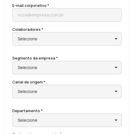
E-mail corporativo *
Colaboradores *
Segmento da empresa *
Canal de origem *
Departamento *