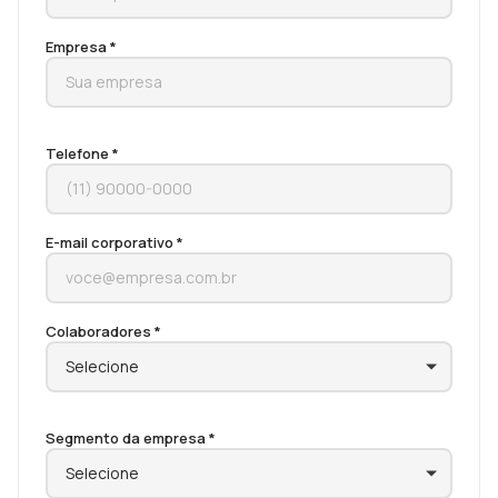
Empresa *
Telefone *
E-mail corporativo *
Colaboradores *
Segmento da empresa *