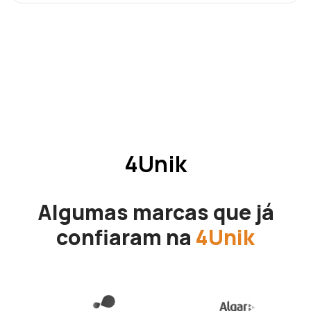
4Unik
Algumas marcas que já
confiaram na
4Unik