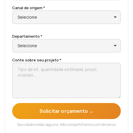
Canal de origem *
Departamento *
Conte sobre seu projeto *
Solicitar orçamento →
Seus dados estão seguros. Não compartilhamos com terceiros.