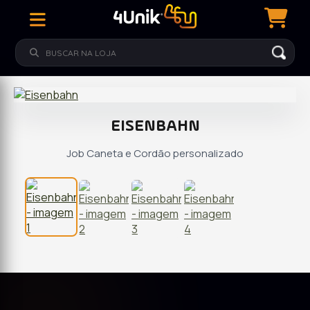
EISENBAHN
Job Caneta e Cordão personalizado