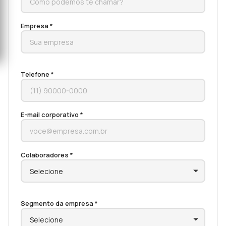
Empresa *
Telefone *
E-mail corporativo *
Colaboradores *
Segmento da empresa *