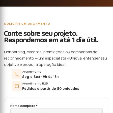
SOLICITE UM ORÇAMENTO
Conte sobre seu projeto.
Respondemos em até 1 dia útil.
Onboarding, eventos, premiações ou campanhas de
reconhecimento — um especialista 4Unik vai entender seu
objetivo e propor a operação ideal.
Atendimento
Seg a Sex · 9h às 18h
Atendimento B2B
Pedidos a partir de 50 unidades
Nome completo *