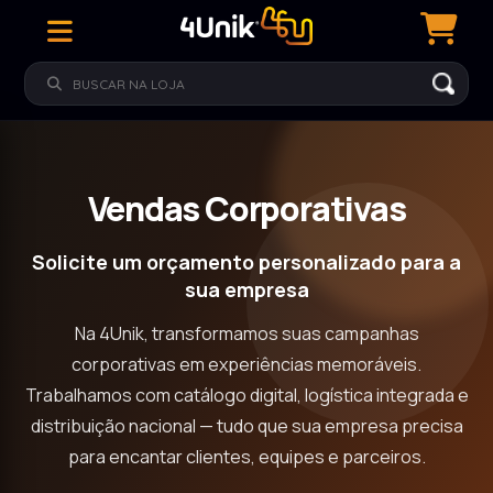
Vendas Corporativas
Solicite um orçamento personalizado para a
sua empresa
Na 4Unik, transformamos suas campanhas
corporativas em experiências memoráveis.
Trabalhamos com catálogo digital, logística integrada e
distribuição nacional — tudo que sua empresa precisa
para encantar clientes, equipes e parceiros.