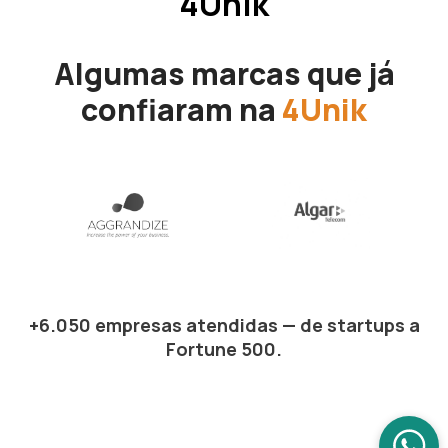
4Unik
Algumas marcas que já
confiaram na
4Unik
+6.050 empresas atendidas — de startups a
Fortune 500.