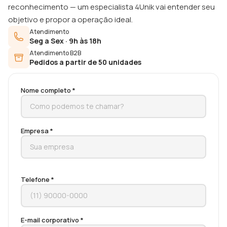
reconhecimento — um especialista 4Unik vai entender seu
objetivo e propor a operação ideal.
Atendimento
Seg a Sex · 9h às 18h
Atendimento B2B
Pedidos a partir de 50 unidades
Nome completo *
Empresa *
Telefone *
E-mail corporativo *