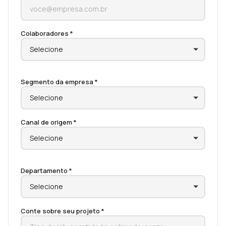
Colaboradores *
Segmento da empresa *
Canal de origem *
Departamento *
Conte sobre seu projeto *