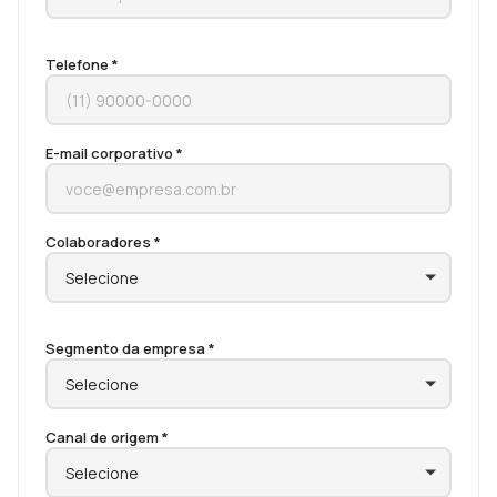
Telefone *
E-mail corporativo *
Colaboradores *
Segmento da empresa *
Canal de origem *