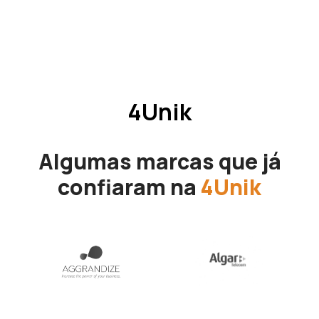
4Unik
Algumas marcas que já
confiaram na
4Unik