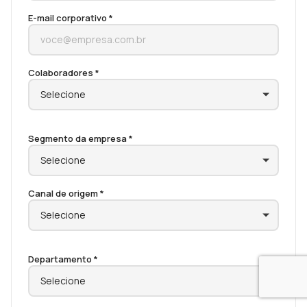
E-mail corporativo *
Colaboradores *
Segmento da empresa *
Canal de origem *
Departamento *