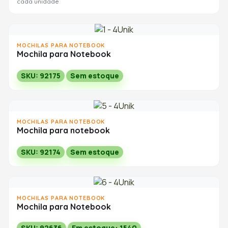
cada unidade
MOCHILAS PARA NOTEBOOK
Mochila para Notebook
SKU: 92175
Sem estoque
MOCHILAS PARA NOTEBOOK
Mochila para notebook
SKU: 92174
Sem estoque
MOCHILAS PARA NOTEBOOK
Mochila para Notebook
SKU: 92636
Em estoque: 1540