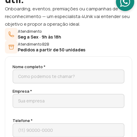
Onboarding, eventos, premiações ou campanhas de
reconhecimento — um especialista 4Unik vai entender seu
objetivo e propor a operação ideal.
Atendimento
Seg a Sex · 9h às 18h
Atendimento B2B
Pedidos a partir de 50 unidades
Nome completo *
Empresa *
Telefone *