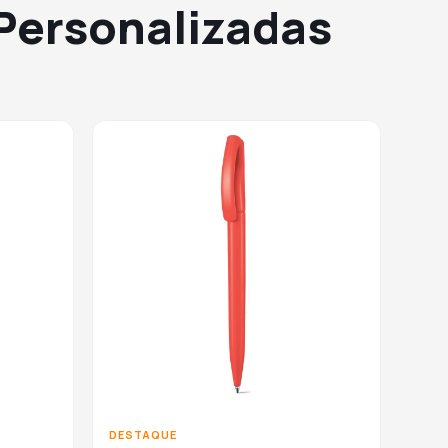
 Personalizadas
DESTAQUE