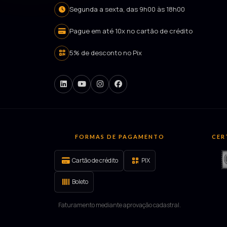
Segunda a sexta, das 9h00 às 18h00
Pague em até 10x no cartão de crédito
5% de desconto no Pix
FORMAS DE PAGAMENTO
CER
Cartão de crédito
PIX
Boleto
Faturamento mediante aprovação cadastral.