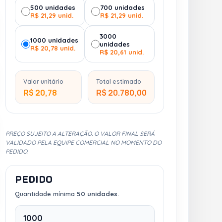
500 unidades
700 unidades
R$ 21,29 unid.
R$ 21,29 unid.
3000
1000 unidades
unidades
R$ 20,78 unid.
R$ 20,61 unid.
Valor unitário
Total estimado
R$ 20,78
R$ 20.780,00
PREÇO SUJEITO A ALTERAÇÃO. O VALOR FINAL SERÁ
VALIDADO PELA EQUIPE COMERCIAL NO MOMENTO DO
PEDIDO.
PEDIDO
Quantidade mínima
50 unidades.