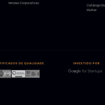
Vendas Corporativas
Catálogo Di
Mulher
TIFICADOS DE QUALIDADE
INVESTIDO POR