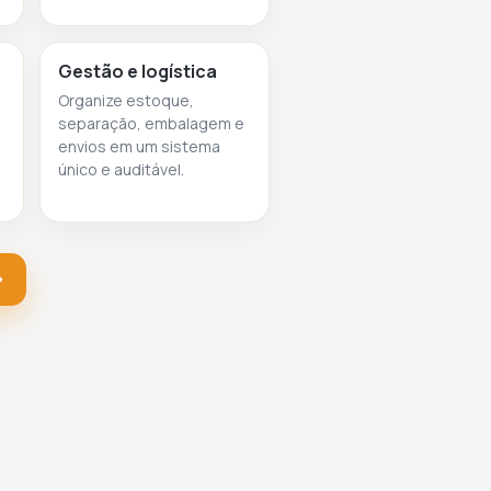
Gestão e logística
Organize estoque,
separação, embalagem e
envios em um sistema
único e auditável.