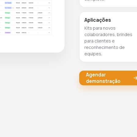
Aplicações
Kits para novos
colaboradores, brindes
para clientes e
reconhecimento de
equipes.
Agendar
demonstração