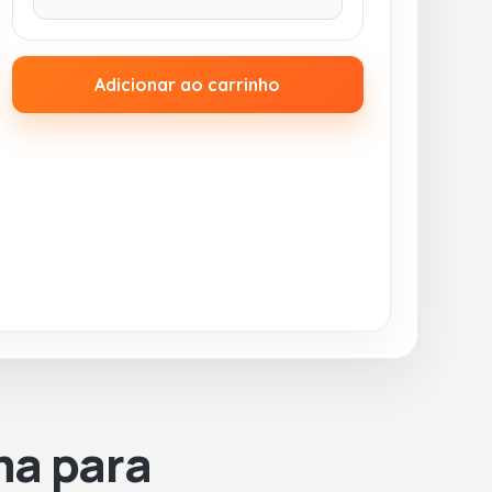
Adicionar ao carrinho
ma para