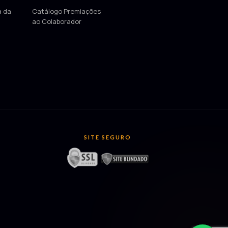
a da
Catálogo Premiações
ao Colaborador
SITE SEGURO