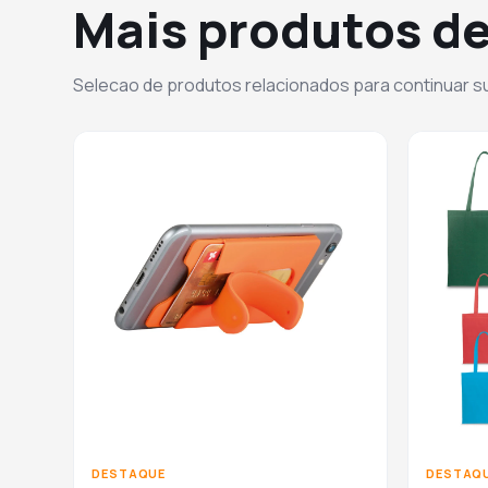
Mais produtos de
Selecao de produtos relacionados para continuar 
DESTAQUE
DESTAQ