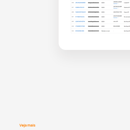
Veja mais