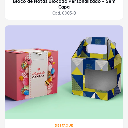
Bloco de Notas Blocado Personalizado – Sem
Capa
Cod. 0003-B
DESTAQUE