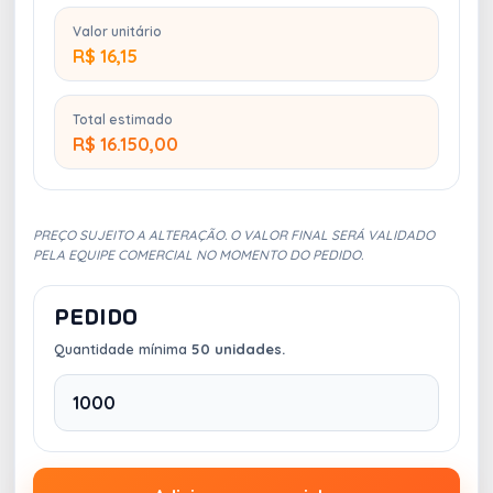
Valor unitário
R$ 16,15
Total estimado
R$ 16.150,00
PREÇO SUJEITO A ALTERAÇÃO. O VALOR FINAL SERÁ VALIDADO
PELA EQUIPE COMERCIAL NO MOMENTO DO PEDIDO.
PEDIDO
Quantidade mínima
50 unidades.