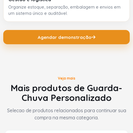
Organize estoque, separação, embalagem e envios em
um sistema único e auditável.
Agendar demonstração
Veja mais
Mais produtos de Guarda-
Chuva Personalizado
Selecao de produtos relacionados para continuar sua
compra na mesma categoria.