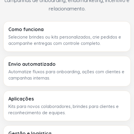
campanhas de onboarding, endomarketing, incentivo e
relacionamento.
Como funciona
Selecione brindes ou kits personalizados, crie pedidos e
acompanhe entregas com controle completo.
Envio automatizado
Automatize fluxos para onboarding, ações com clientes e
campanhas internas.
Aplicações
Kits para novos colaboradores, brindes para clientes e
reconhecimento de equipes.
Gestão e logística