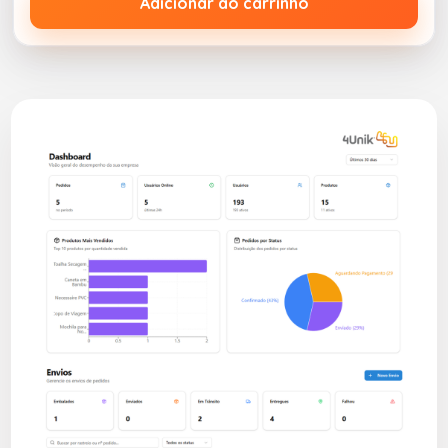
Adicionar ao carrinho