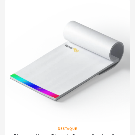
DESTAQUE