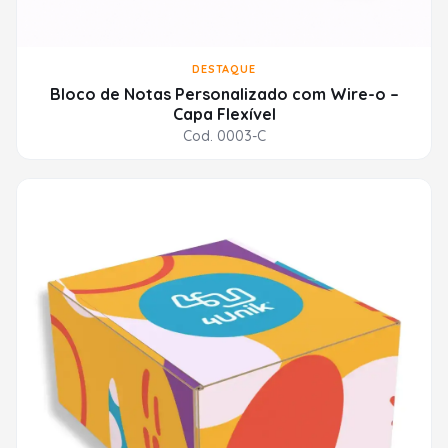
DESTAQUE
Bloco de Notas Personalizado com Wire-o –
Capa Flexível
Cod. 0003-C