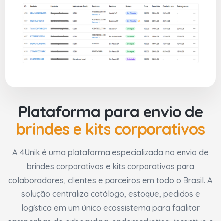
Plataforma para envio de
brindes e kits corporativos
A 4Unik é uma plataforma especializada no envio de
brindes corporativos e kits corporativos para
colaboradores, clientes e parceiros em todo o Brasil. A
solução centraliza catálogo, estoque, pedidos e
logística em um único ecossistema para facilitar