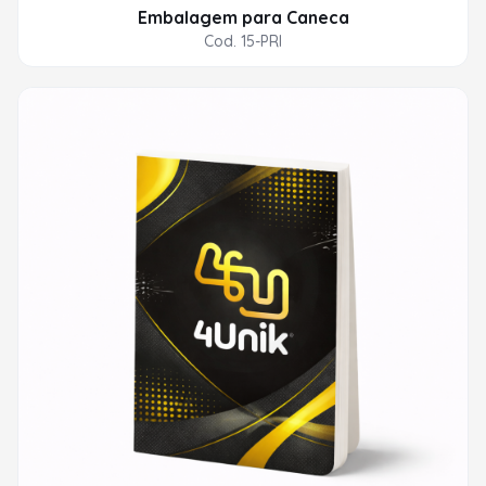
Embalagem para Caneca
Cod. 15-PRI