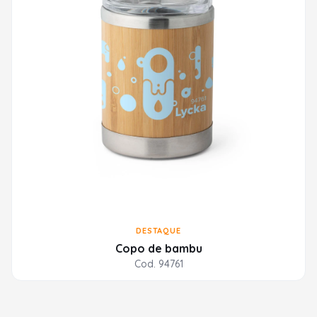
DESTAQUE
Copo de bambu
Cod. 94761