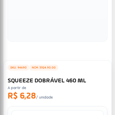
SKU: 94690
NCM: 3924.90.00
SQUEEZE DOBRÁVEL 460 ML
A partir de
R$ 6,28
/ unidade