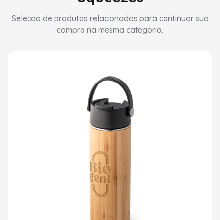
Selecao de produtos relacionados para continuar sua
compra na mesma categoria.