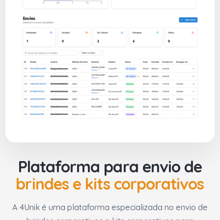
Plataforma para envio de
brindes e kits corporativos
A 4Unik é uma plataforma especializada no envio de