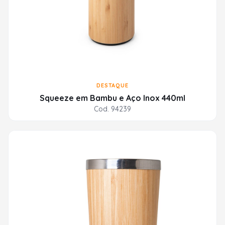
DESTAQUE
Squeeze em Bambu e Aço Inox 440ml
Cod. 94239