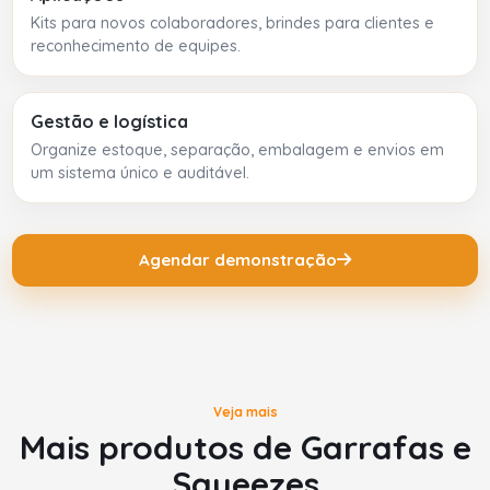
Kits para novos colaboradores, brindes para clientes e
reconhecimento de equipes.
Gestão e logística
Organize estoque, separação, embalagem e envios em
um sistema único e auditável.
Agendar demonstração
Veja mais
Mais produtos de Garrafas e
Squeezes