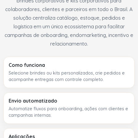
brindes corporativos e kits corporativos para
colaboradores, clientes e parceiros em todo o Brasil. A
solução centraliza catálogo, estoque, pedidos e
logística em um único ecossistema para facilitar
campanhas de onboarding, endomarketing, incentivo e
relacionamento.
Como funciona
Selecione brindes ou kits personalizados, crie pedidos e
acompanhe entregas com controle completo.
Envio automatizado
Automatize fluxos para onboarding, ações com clientes e
campanhas internas.
Aplicações