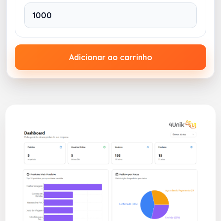
Adicionar ao carrinho