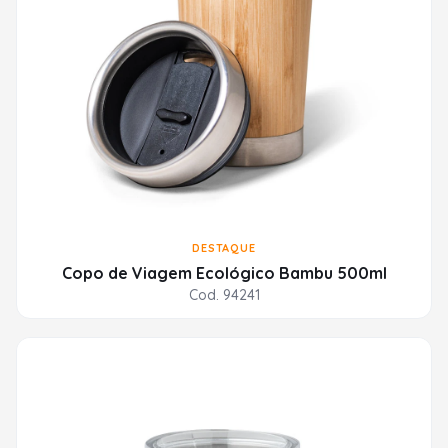
DESTAQUE
Copo de Viagem Ecológico Bambu 500ml
Cod. 94241