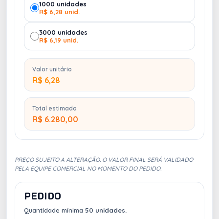
1000 unidades
R$ 6,28 unid.
3000 unidades
R$ 6,19 unid.
Valor unitário
R$ 6,28
Total estimado
R$ 6.280,00
PREÇO SUJEITO A ALTERAÇÃO. O VALOR FINAL SERÁ VALIDADO
PELA EQUIPE COMERCIAL NO MOMENTO DO PEDIDO.
PEDIDO
Quantidade mínima
50 unidades.