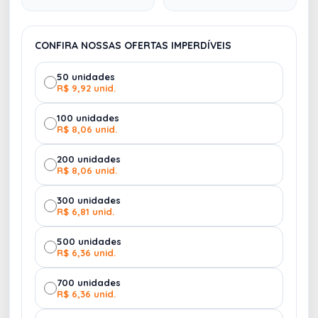
Brasil
)
CONFIRA NOSSAS OFERTAS IMPERDÍVEIS
50 unidades
R$ 9,92 unid.
100 unidades
R$ 8,06 unid.
200 unidades
R$ 8,06 unid.
300 unidades
R$ 6,81 unid.
500 unidades
R$ 6,36 unid.
700 unidades
R$ 6,36 unid.