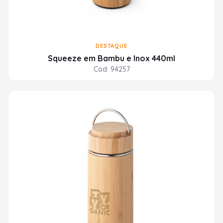
DESTAQUE
Squeeze em Bambu e Inox 440ml
Cod. 94257