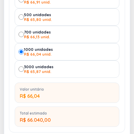
R$ 66,91 unid.
500 unidades
R$ 65,80 unid.
700 unidades
R$ 66,13 unid.
1000 unidades
R$ 66,04 unid.
3000 unidades
R$ 65,87 unid.
Valor unitário
R$ 66,04
Total estimado
R$ 66.040,00