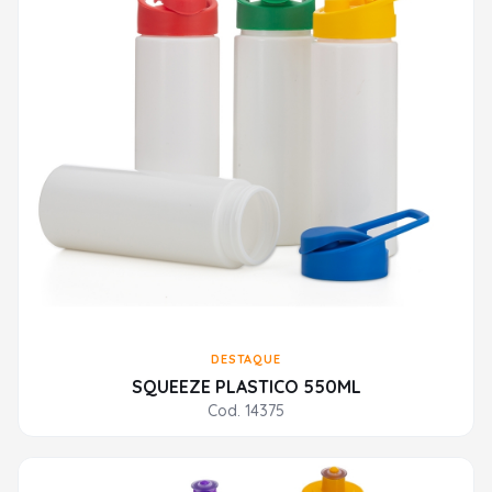
DESTAQUE
SQUEEZE PLASTICO 550ML
Cod. 14375