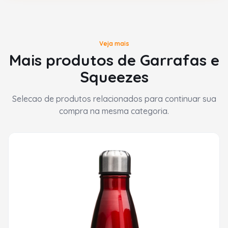
Veja mais
Mais produtos de Garrafas e
Squeezes
Selecao de produtos relacionados para continuar sua
compra na mesma categoria.