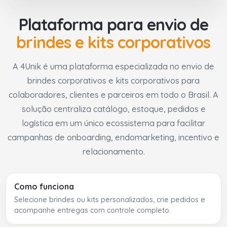
Plataforma para envio de
brindes e kits corporativos
A 4Unik é uma plataforma especializada no envio de
brindes corporativos e kits corporativos para
colaboradores, clientes e parceiros em todo o Brasil. A
solução centraliza catálogo, estoque, pedidos e
logística em um único ecossistema para facilitar
campanhas de onboarding, endomarketing, incentivo e
relacionamento.
Como funciona
Selecione brindes ou kits personalizados, crie pedidos e
acompanhe entregas com controle completo.