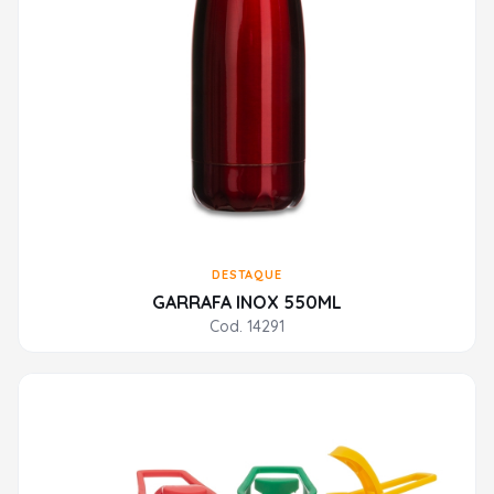
DESTAQUE
GARRAFA INOX 550ML
Cod. 14291