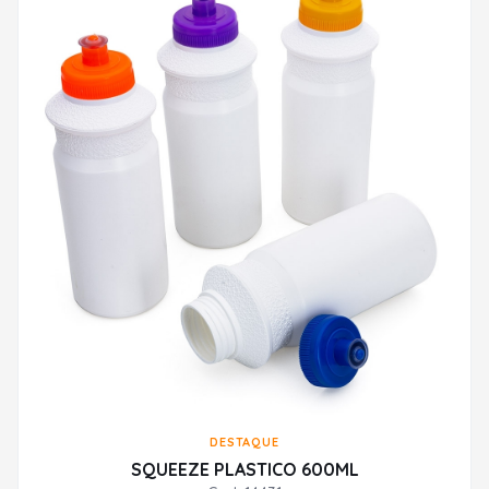
DESTAQUE
SQUEEZE PLASTICO 600ML