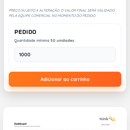
PREÇO SUJEITO A ALTERAÇÃO. O VALOR FINAL SERÁ VALIDADO
PELA EQUIPE COMERCIAL NO MOMENTO DO PEDIDO.
PEDIDO
Quantidade mínima
50 unidades.
Adicionar ao carrinho