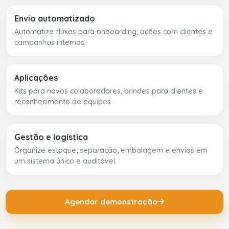
Envio automatizado
Automatize fluxos para onboarding, ações com clientes e
campanhas internas.
Aplicações
Kits para novos colaboradores, brindes para clientes e
reconhecimento de equipes.
Gestão e logística
Organize estoque, separação, embalagem e envios em
um sistema único e auditável.
Agendar demonstração