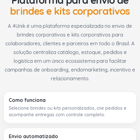
brindes e kits corporativos
A 4Unik é uma plataforma especializada no envio de
brindes corporativos e kits corporativos para
colaboradores, clientes e parceiros em todo o Brasil. A
solução centraliza catálogo, estoque, pedidos e
logística em um único ecossistema para facilitar
campanhas de onboarding, endomarketing, incentivo e
relacionamento.
Como funciona
Selecione brindes ou kits personalizados, crie pedidos e
acompanhe entregas com controle completo.
Envio automatizado