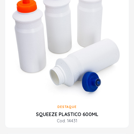
DESTAQUE
SQUEEZE PLASTICO 600ML
Cod. 14431