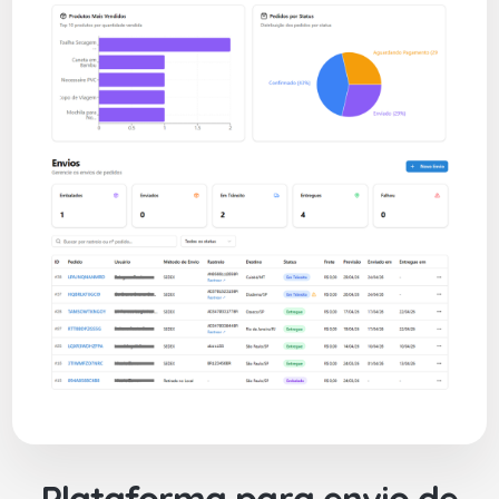
Plataforma para envio de