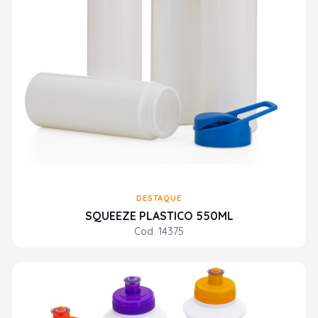
DESTAQUE
SQUEEZE PLASTICO 550ML
Cod. 14375