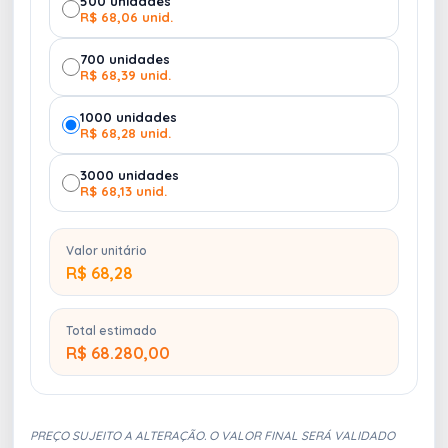
500 unidades
R$ 68,06 unid.
700 unidades
R$ 68,39 unid.
1000 unidades
R$ 68,28 unid.
3000 unidades
R$ 68,13 unid.
Valor unitário
R$ 68,28
Total estimado
R$ 68.280,00
PREÇO SUJEITO A ALTERAÇÃO. O VALOR FINAL SERÁ VALIDADO