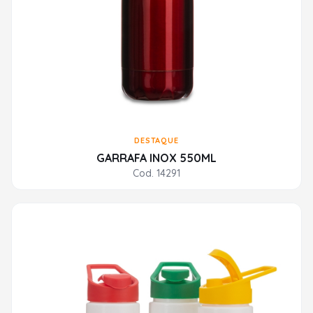
DESTAQUE
GARRAFA INOX 550ML
Cod. 14291