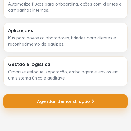
Automatize fluxos para onboarding, ações com clientes e
campanhas internas.
Aplicações
Kits para novos colaboradores, brindes para clientes e
reconhecimento de equipes.
Gestão e logística
Organize estoque, separação, embalagem e envios em
um sistema único e auditável.
Agendar demonstração