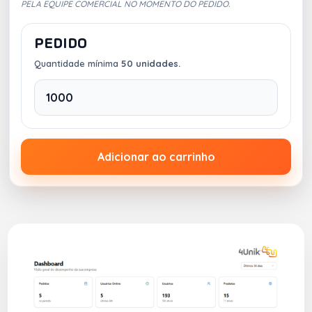
PELA EQUIPE COMERCIAL NO MOMENTO DO PEDIDO.
PEDIDO
Quantidade mínima
50 unidades.
Adicionar ao carrinho