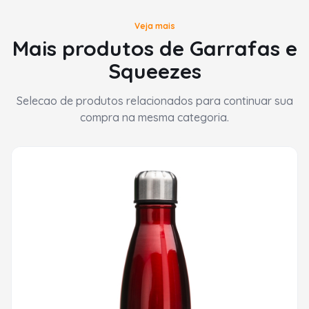
Veja mais
Mais produtos de Garrafas e
Squeezes
Selecao de produtos relacionados para continuar sua
compra na mesma categoria.