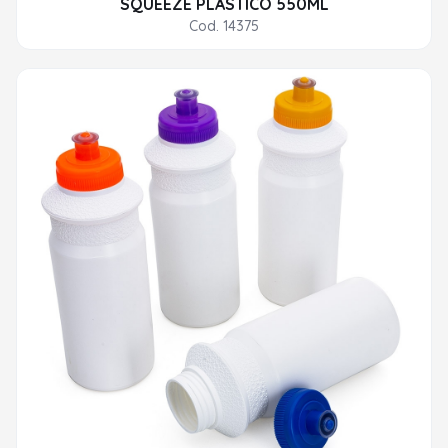
SQUEEZE PLASTICO 550ML
Cod. 14375