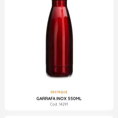
DESTAQUE
GARRAFA INOX 550ML
Cod. 14291