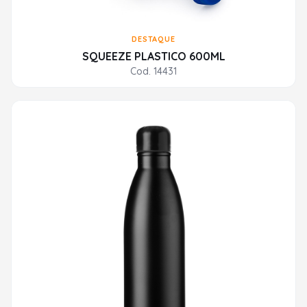
DESTAQUE
SQUEEZE PLASTICO 600ML
Cod. 14431