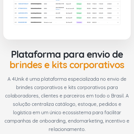
Plataforma para envio de
brindes e kits corporativos
A 4Unik é uma plataforma especializada no envio de
brindes corporativos e kits corporativos para
colaboradores, clientes e parceiros em todo o Brasil. A
solução centraliza catálogo, estoque, pedidos e
logística em um único ecossistema para facilitar
campanhas de onboarding, endomarketing, incentivo e
relacionamento.