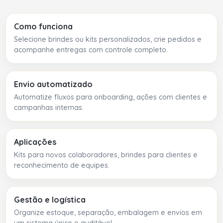
Como funciona
Selecione brindes ou kits personalizados, crie pedidos e
acompanhe entregas com controle completo.
Envio automatizado
Automatize fluxos para onboarding, ações com clientes e
campanhas internas.
Aplicações
Kits para novos colaboradores, brindes para clientes e
reconhecimento de equipes.
Gestão e logística
Organize estoque, separação, embalagem e envios em
um sistema único e auditável.