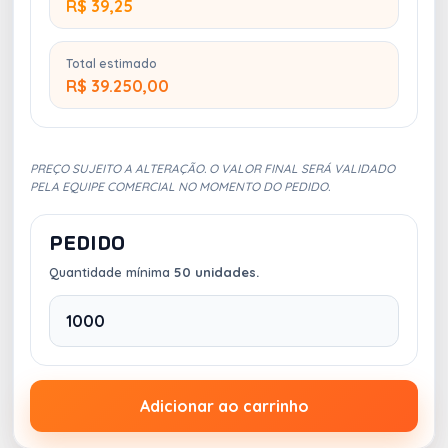
R$ 39,25
Total estimado
R$ 39.250,00
PREÇO SUJEITO A ALTERAÇÃO. O VALOR FINAL SERÁ VALIDADO
PELA EQUIPE COMERCIAL NO MOMENTO DO PEDIDO.
PEDIDO
Quantidade mínima
50 unidades.
Adicionar ao carrinho