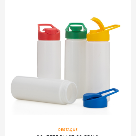
DESTAQUE