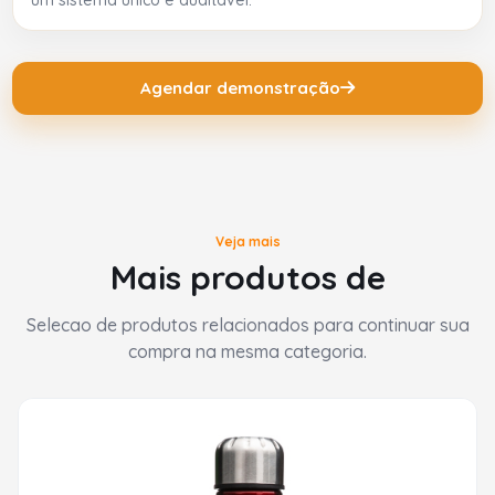
Agendar demonstração
Veja mais
Mais produtos de
Selecao de produtos relacionados para continuar sua
compra na mesma categoria.