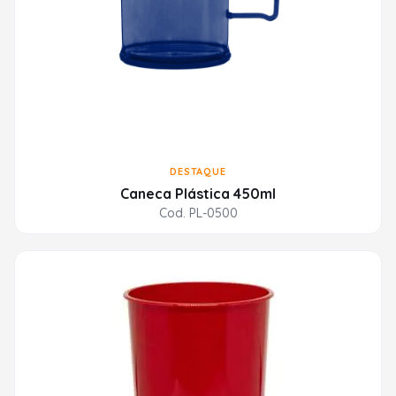
DESTAQUE
Caneca Plástica 450ml
Cod. PL-0500