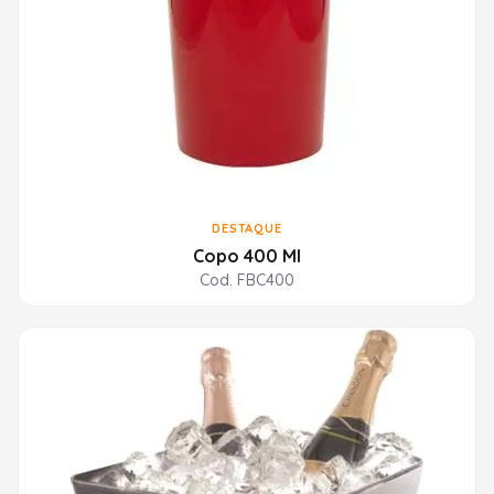
DESTAQUE
Copo 400 Ml
Cod. FBC400