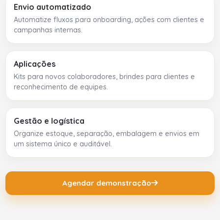
Envio automatizado
Automatize fluxos para onboarding, ações com clientes e
campanhas internas.
Aplicações
Kits para novos colaboradores, brindes para clientes e
reconhecimento de equipes.
Gestão e logística
Organize estoque, separação, embalagem e envios em
um sistema único e auditável.
Agendar demonstração