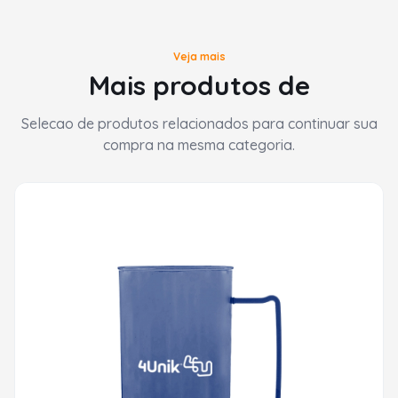
Veja mais
Mais produtos de
Selecao de produtos relacionados para continuar sua
compra na mesma categoria.