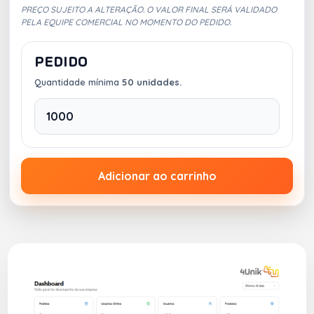
PREÇO SUJEITO A ALTERAÇÃO. O VALOR FINAL SERÁ VALIDADO
PELA EQUIPE COMERCIAL NO MOMENTO DO PEDIDO.
PEDIDO
Quantidade mínima
50 unidades.
Adicionar ao carrinho