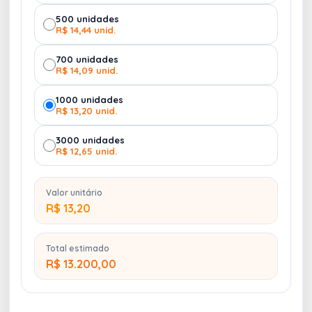
500 unidades
R$ 14,44 unid.
700 unidades
R$ 14,09 unid.
1000 unidades
R$ 13,20 unid.
3000 unidades
R$ 12,65 unid.
Valor unitário
R$ 13,20
Total estimado
R$ 13.200,00