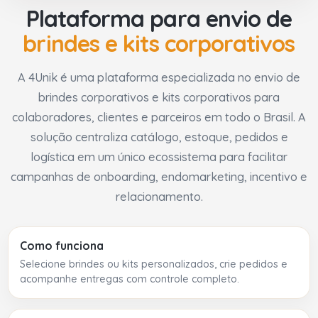
Plataforma para envio de
brindes e kits corporativos
A 4Unik é uma plataforma especializada no envio de
brindes corporativos e kits corporativos para
colaboradores, clientes e parceiros em todo o Brasil. A
solução centraliza catálogo, estoque, pedidos e
logística em um único ecossistema para facilitar
campanhas de onboarding, endomarketing, incentivo e
relacionamento.
Como funciona
Selecione brindes ou kits personalizados, crie pedidos e
acompanhe entregas com controle completo.