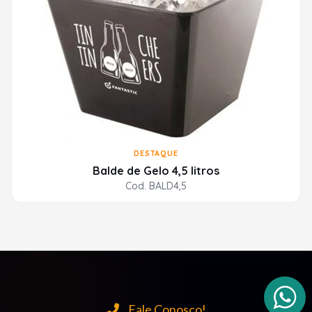
DESTAQUE
Balde de Gelo 4,5 litros
Cod. BALD4,5
Fale Conosco!