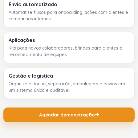
Envio automatizado
Automatize fluxos para onboarding, ações com clientes e
campanhas internas.
Aplicações
Kits para novos colaboradores, brindes para clientes e
reconhecimento de equipes.
Gestão e logística
Organize estoque, separação, embalagem e envios em
um sistema único e auditável.
Agendar demonstração