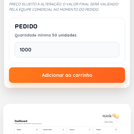
PREÇO SUJEITO A ALTERAÇÃO. O VALOR FINAL SERÁ VALIDADO
PELA EQUIPE COMERCIAL NO MOMENTO DO PEDIDO.
PEDIDO
Quantidade mínima
50 unidades.
Adicionar ao carrinho