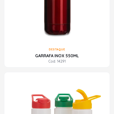
DESTAQUE
GARRAFA INOX 550ML
Cod. 14291