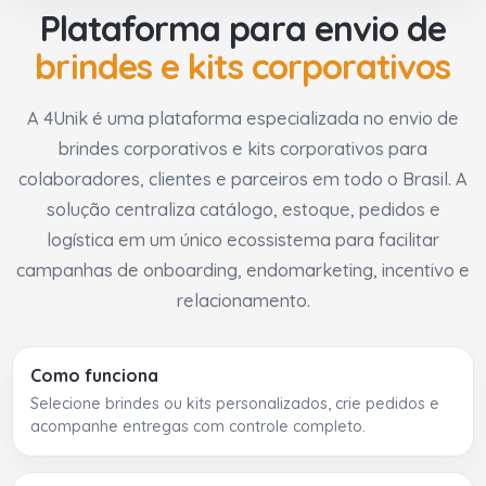
Plataforma para envio de
brindes e kits corporativos
A 4Unik é uma plataforma especializada no envio de
brindes corporativos e kits corporativos para
colaboradores, clientes e parceiros em todo o Brasil. A
solução centraliza catálogo, estoque, pedidos e
logística em um único ecossistema para facilitar
campanhas de onboarding, endomarketing, incentivo e
relacionamento.
Como funciona
Selecione brindes ou kits personalizados, crie pedidos e
acompanhe entregas com controle completo.