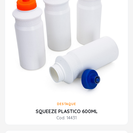
DESTAQUE
SQUEEZE PLASTICO 600ML
Cod. 14431