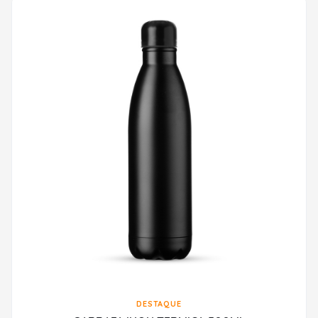
DESTAQUE