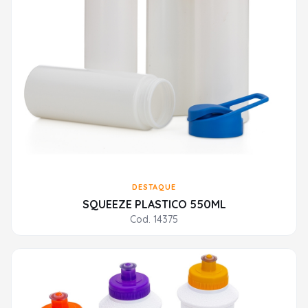
DESTAQUE
SQUEEZE PLASTICO 550ML
Cod. 14375