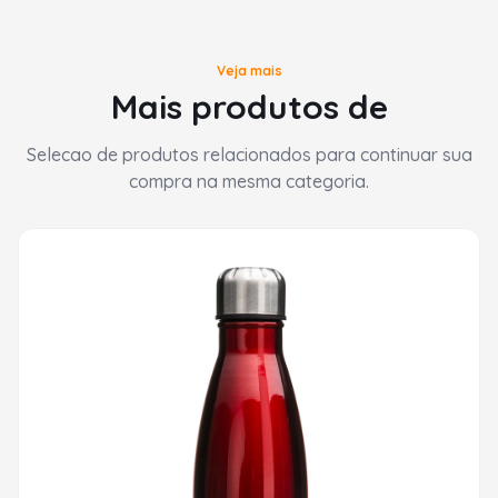
Veja mais
Mais produtos de
Selecao de produtos relacionados para continuar sua
compra na mesma categoria.