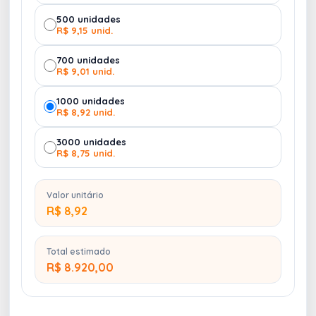
500 unidades
R$ 9,15 unid.
700 unidades
R$ 9,01 unid.
1000 unidades
R$ 8,92 unid.
3000 unidades
R$ 8,75 unid.
Valor unitário
R$ 8,92
Total estimado
R$ 8.920,00