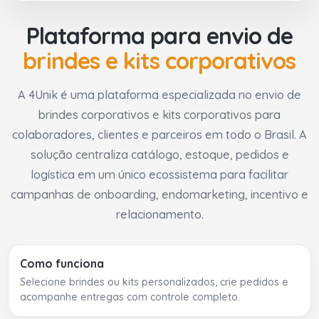
Plataforma para envio de
brindes e kits corporativos
A 4Unik é uma plataforma especializada no envio de
brindes corporativos e kits corporativos para
colaboradores, clientes e parceiros em todo o Brasil. A
solução centraliza catálogo, estoque, pedidos e
logística em um único ecossistema para facilitar
campanhas de onboarding, endomarketing, incentivo e
relacionamento.
Como funciona
Selecione brindes ou kits personalizados, crie pedidos e
acompanhe entregas com controle completo.