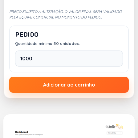
PREÇO SUJEITO A ALTERAÇÃO. O VALOR FINAL SERÁ VALIDADO
PELA EQUIPE COMERCIAL NO MOMENTO DO PEDIDO.
PEDIDO
Quantidade mínima
50 unidades.
Adicionar ao carrinho