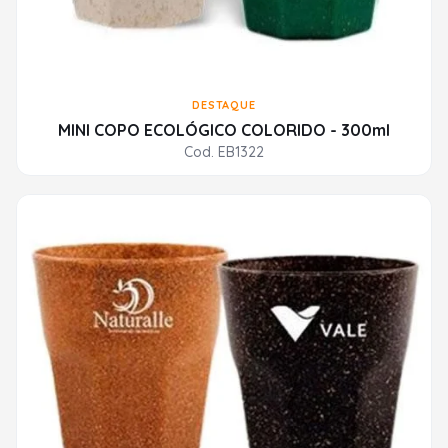
DESTAQUE
MINI COPO ECOLÓGICO COLORIDO - 300ml
Cod. EB1322