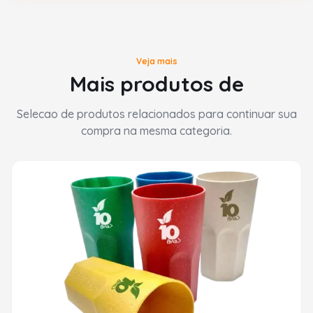
Veja mais
Mais produtos de
Selecao de produtos relacionados para continuar sua
compra na mesma categoria.