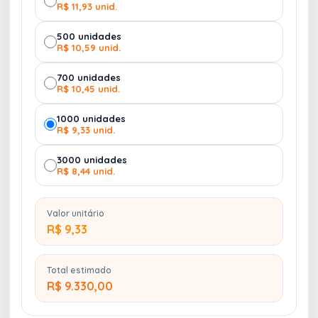
R$ 11,93 unid.
500 unidades
R$ 10,59 unid.
700 unidades
R$ 10,45 unid.
1000 unidades
R$ 9,33 unid.
3000 unidades
R$ 8,44 unid.
Valor unitário
R$ 9,33
Total estimado
R$ 9.330,00