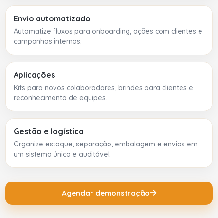
Envio automatizado
Automatize fluxos para onboarding, ações com clientes e
campanhas internas.
Aplicações
Kits para novos colaboradores, brindes para clientes e
reconhecimento de equipes.
Gestão e logística
Organize estoque, separação, embalagem e envios em
um sistema único e auditável.
Agendar demonstração