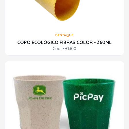
DESTAQUE
COPO ECOLÓGICO FIBRAS COLOR - 360ML
Cod. EB1300