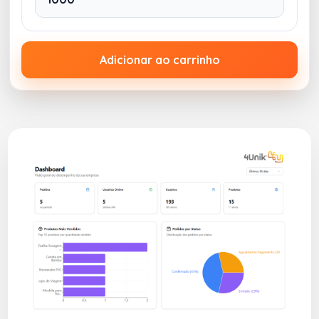
Adicionar ao carrinho