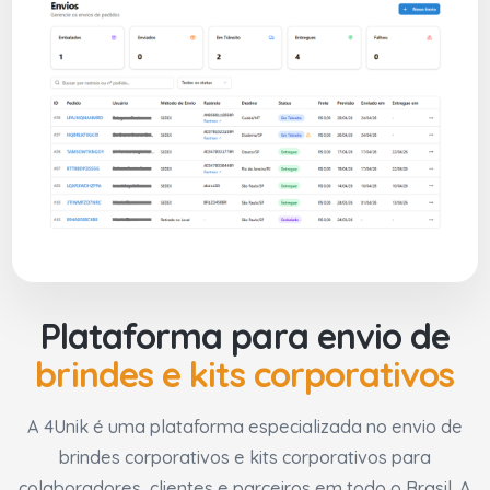
Plataforma para envio de
brindes e kits corporativos
A 4Unik é uma plataforma especializada no envio de
brindes corporativos e kits corporativos para
colaboradores, clientes e parceiros em todo o Brasil. A