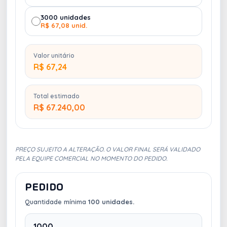
3000 unidades
R$ 67,08 unid.
Valor unitário
R$ 67,24
Total estimado
R$ 67.240,00
PREÇO SUJEITO A ALTERAÇÃO. O VALOR FINAL SERÁ VALIDADO
PELA EQUIPE COMERCIAL NO MOMENTO DO PEDIDO.
PEDIDO
Quantidade mínima
100 unidades.