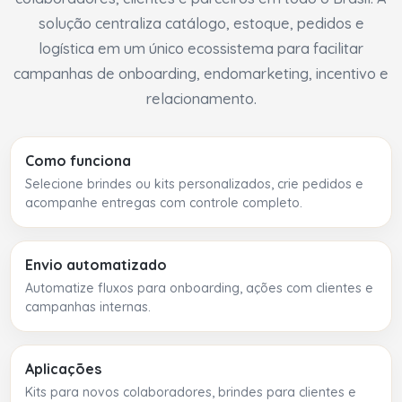
solução centraliza catálogo, estoque, pedidos e
logística em um único ecossistema para facilitar
campanhas de onboarding, endomarketing, incentivo e
relacionamento.
Como funciona
Selecione brindes ou kits personalizados, crie pedidos e
acompanhe entregas com controle completo.
Envio automatizado
Automatize fluxos para onboarding, ações com clientes e
campanhas internas.
Aplicações
Kits para novos colaboradores, brindes para clientes e