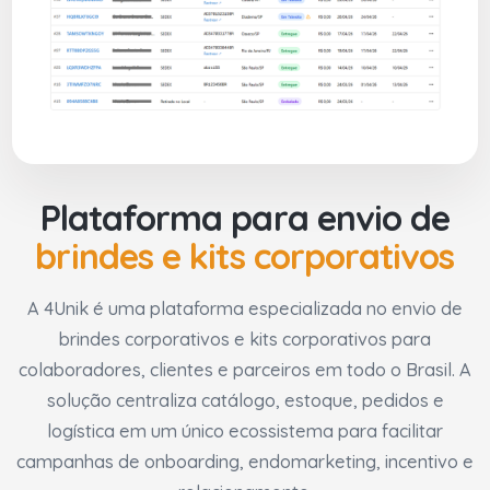
Plataforma para envio de
brindes e kits corporativos
A 4Unik é uma plataforma especializada no envio de
brindes corporativos e kits corporativos para
colaboradores, clientes e parceiros em todo o Brasil. A
solução centraliza catálogo, estoque, pedidos e
logística em um único ecossistema para facilitar
campanhas de onboarding, endomarketing, incentivo e