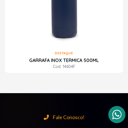
DESTAQUE
GARRAFA INOX TERMICA 500ML
Cod. 14604F
Fale Conosco!