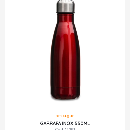
DESTAQUE
GARRAFA INOX 550ML
Cod. 14291