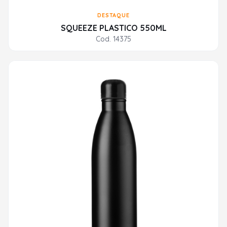
DESTAQUE
SQUEEZE PLASTICO 550ML
Cod. 14375