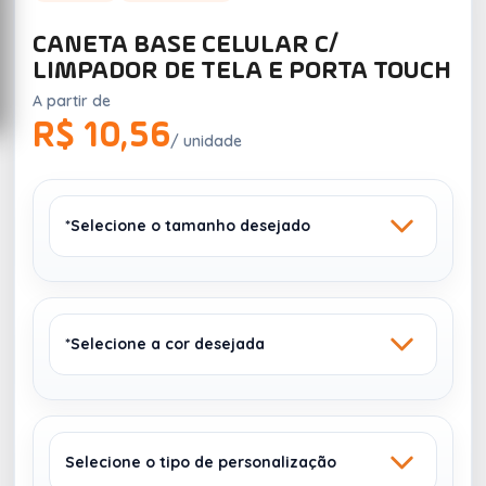
CANETA BASE CELULAR C/
LIMPADOR DE TELA E PORTA TOUCH
A partir de
R$ 10,56
/ unidade
*Selecione o tamanho desejado
*Selecione a cor desejada
14,7 X 1,5 CM
Selecione o tipo de personalização