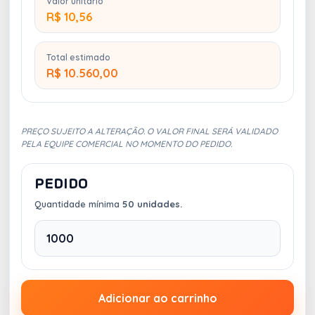
Valor unitário
R$ 10,56
Total estimado
R$ 10.560,00
PREÇO SUJEITO A ALTERAÇÃO. O VALOR FINAL SERÁ VALIDADO
PELA EQUIPE COMERCIAL NO MOMENTO DO PEDIDO.
PEDIDO
Quantidade mínima
50 unidades.
Adicionar ao carrinho