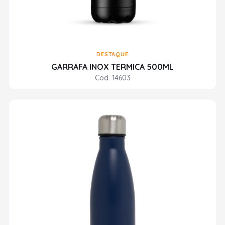
DESTAQUE
GARRAFA INOX TERMICA 500ML
Cod. 14603