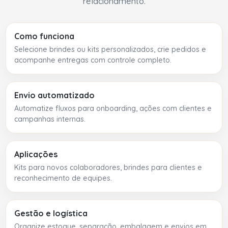
relacionamento.
Como funciona
Selecione brindes ou kits personalizados, crie pedidos e
acompanhe entregas com controle completo.
Envio automatizado
Automatize fluxos para onboarding, ações com clientes e
campanhas internas.
Aplicações
Kits para novos colaboradores, brindes para clientes e
reconhecimento de equipes.
Gestão e logística
Organize estoque, separação, embalagem e envios em