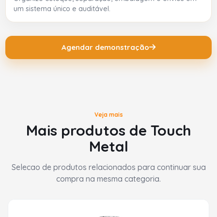
um sistema único e auditável.
Agendar demonstração
Veja mais
Mais produtos de Touch
Metal
Selecao de produtos relacionados para continuar sua
compra na mesma categoria.