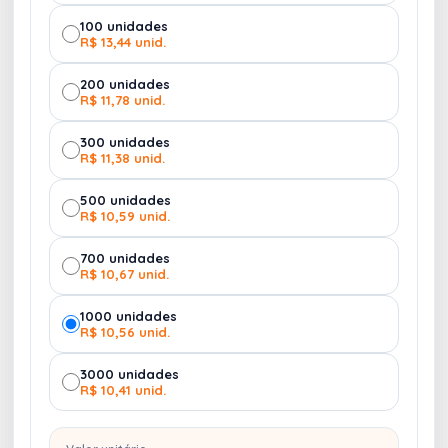
100 unidades
R$ 13,44 unid.
200 unidades
R$ 11,78 unid.
300 unidades
R$ 11,38 unid.
500 unidades
R$ 10,59 unid.
700 unidades
R$ 10,67 unid.
1000 unidades
R$ 10,56 unid.
3000 unidades
R$ 10,41 unid.