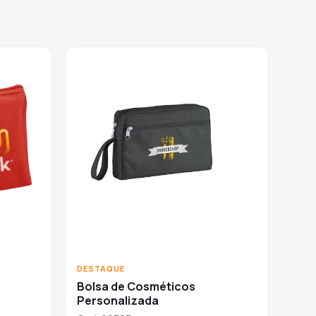
DESTAQUE
Bolsa de Cosméticos
Personalizada