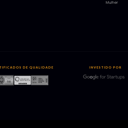
Mulher
TIFICADOS DE QUALIDADE
INVESTIDO POR