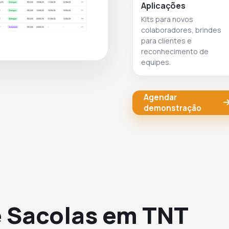
Aplicações
Kits para novos
colaboradores, brindes
para clientes e
reconhecimento de
equipes.
Agendar
demonstração
e Sacolas em TNT