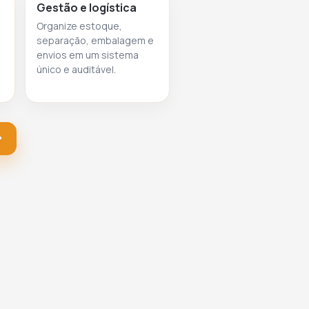
Gestão e logística
Organize estoque,
separação, embalagem e
envios em um sistema
único e auditável.