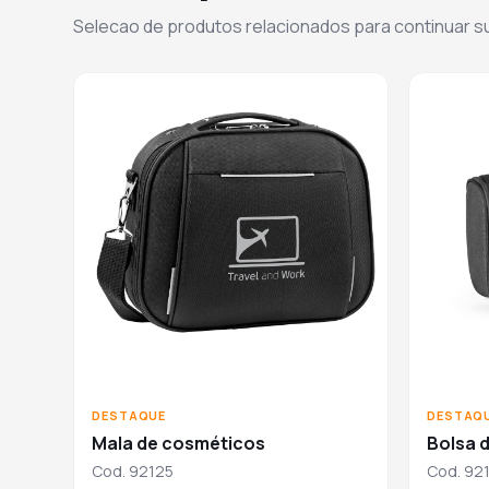
Selecao de produtos relacionados para continuar 
DESTAQUE
DESTAQ
Mala de cosméticos
Bolsa 
Cod. 92125
Cod. 92