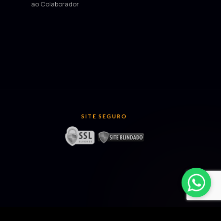
ao Colaborador
SITE SEGURO