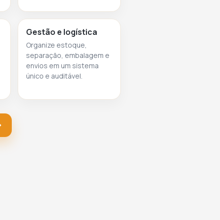
Gestão e logística
Organize estoque,
separação, embalagem e
envios em um sistema
único e auditável.