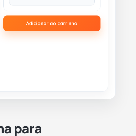
Adicionar ao carrinho
ma para