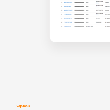
Veja mais