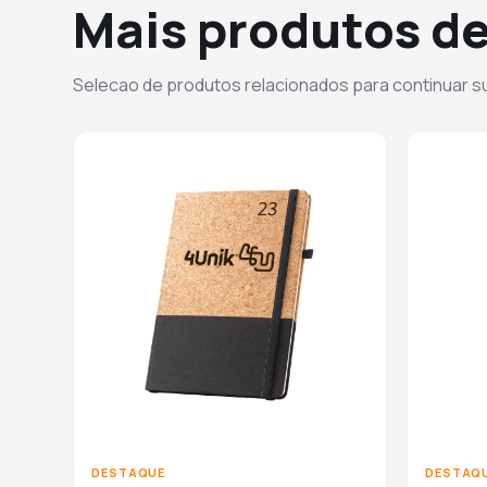
Mais produtos de
Selecao de produtos relacionados para continuar 
DESTAQUE
DESTAQ