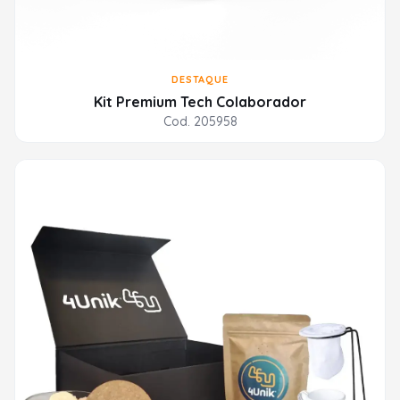
DESTAQUE
Kit Premium Tech Colaborador
Cod. 205958