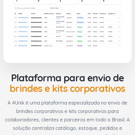
Plataforma para envio de
brindes e kits corporativos
A 4Unik é uma plataforma especializada no envio de
brindes corporativos e kits corporativos para
colaboradores, clientes e parceiros em todo o Brasil. A
solução centraliza catálogo, estoque, pedidos e