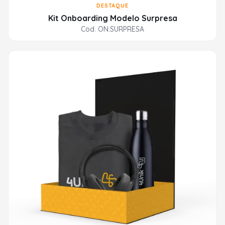
DESTAQUE
Kit Onboarding Modelo Surpresa
Cod. ON.SURPRESA