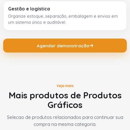
Gestão e logística
Organize estoque, separação, embalagem e envios em
um sistema único e auditável.
Agendar demonstração
Veja mais
Mais produtos de Produtos
Gráficos
Selecao de produtos relacionados para continuar sua
compra na mesma categoria.