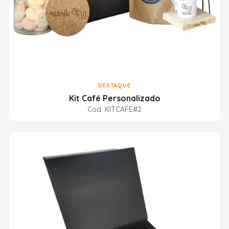
DESTAQUE
Kit Café Personalizado
Cod. KITCAFE#2