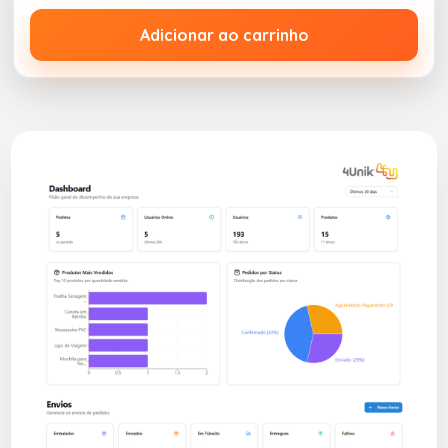
Adicionar ao carrinho