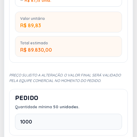
R$ 87,15 unid.
Valor unitário
R$ 89,83
Total estimado
R$ 89.830,00
PREÇO SUJEITO A ALTERAÇÃO. O VALOR FINAL SERÁ VALIDADO
PELA EQUIPE COMERCIAL NO MOMENTO DO PEDIDO.
PEDIDO
Quantidade mínima
50 unidades.