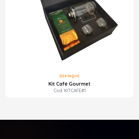
DESTAQUE
Kit Café Gourmet
Cod. KITCAFE#1