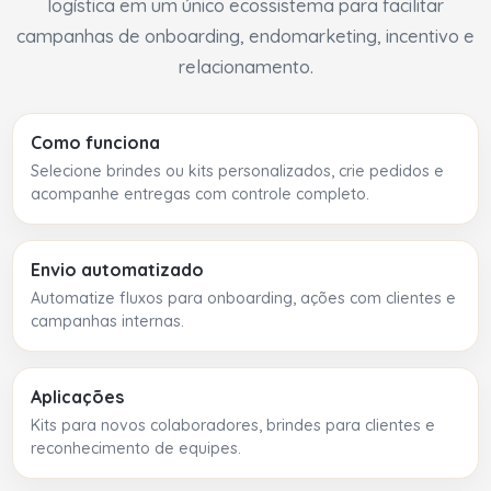
logística em um único ecossistema para facilitar
campanhas de onboarding, endomarketing, incentivo e
relacionamento.
Como funciona
Selecione brindes ou kits personalizados, crie pedidos e
acompanhe entregas com controle completo.
Envio automatizado
Automatize fluxos para onboarding, ações com clientes e
campanhas internas.
Aplicações
Kits para novos colaboradores, brindes para clientes e
reconhecimento de equipes.