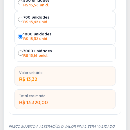
500 unidades
R$ 13,56 unid.
700 unidades
R$ 13,42 unid.
1000 unidades
R$ 13,32 unid.
3000 unidades
R$ 13,16 unid.
Valor unitário
R$ 13,32
Total estimado
R$ 13.320,00
PREÇO SUJEITO A ALTERAÇÃO. O VALOR FINAL SERÁ VALIDADO