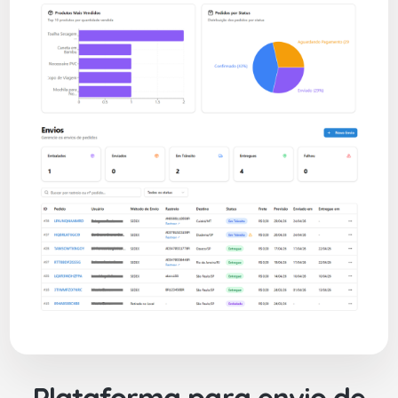
Plataforma para envio de