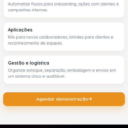
Automatize fluxos para onboarding, ações com clientes e
campanhas internas.
Aplicações
Kits para novos colaboradores, brindes para clientes e
reconhecimento de equipes.
Gestão e logística
Organize estoque, separação, embalagem e envios em
um sistema único e auditável.
Agendar demonstração