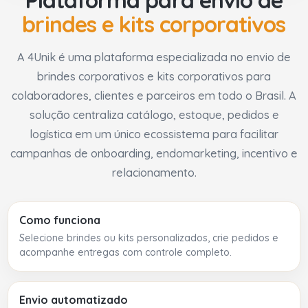
brindes e kits corporativos
A 4Unik é uma plataforma especializada no envio de
brindes corporativos e kits corporativos para
colaboradores, clientes e parceiros em todo o Brasil. A
solução centraliza catálogo, estoque, pedidos e
logística em um único ecossistema para facilitar
campanhas de onboarding, endomarketing, incentivo e
relacionamento.
Como funciona
Selecione brindes ou kits personalizados, crie pedidos e
acompanhe entregas com controle completo.
Envio automatizado