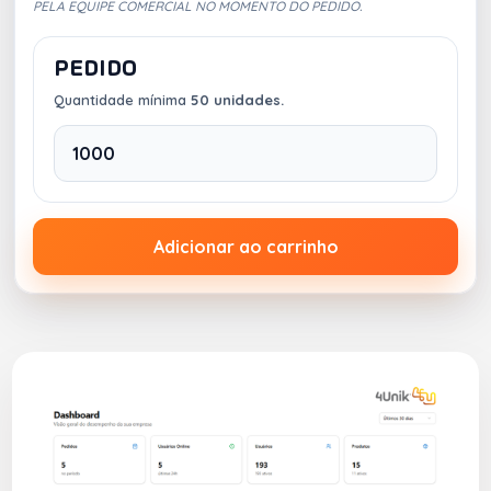
PELA EQUIPE COMERCIAL NO MOMENTO DO PEDIDO.
PEDIDO
Quantidade mínima
50 unidades.
Adicionar ao carrinho