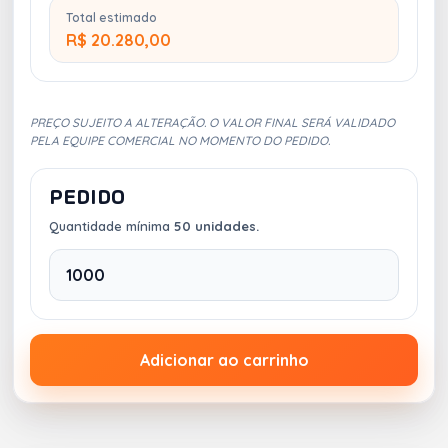
Total estimado
R$ 20.280,00
PREÇO SUJEITO A ALTERAÇÃO. O VALOR FINAL SERÁ VALIDADO
PELA EQUIPE COMERCIAL NO MOMENTO DO PEDIDO.
PEDIDO
Quantidade mínima
50 unidades.
Adicionar ao carrinho