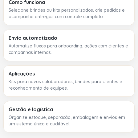
Como funciona
Selecione brindes ou kits personalizados, crie pedidos e
acompanhe entregas com controle completo.
Envio automatizado
Automatize fluxos para onboarding, ações com clientes e
campanhas internas.
Aplicações
Kits para novos colaboradores, brindes para clientes e
reconhecimento de equipes.
Gestão e logística
Organize estoque, separação, embalagem e envios em
um sistema único e auditável.