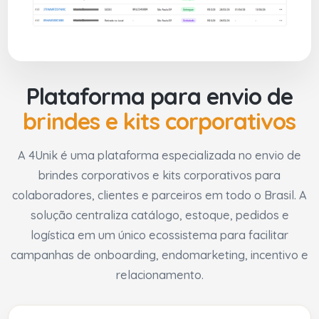
Plataforma para envio de
brindes e kits corporativos
A 4Unik é uma plataforma especializada no envio de
brindes corporativos e kits corporativos para
colaboradores, clientes e parceiros em todo o Brasil. A
solução centraliza catálogo, estoque, pedidos e
logística em um único ecossistema para facilitar
campanhas de onboarding, endomarketing, incentivo e
relacionamento.