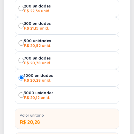
200 unidades
R$ 22,34 unid.
300 unidades
R$ 21,15 unid.
500 unidades
R$ 20,52 unid.
700 unidades
R$ 20,38 unid.
1000 unidades
R$ 20,28 unid.
3000 unidades
R$ 20,12 unid.
Valor unitário
R$ 20,28