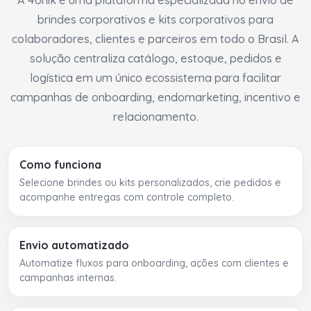
brindes corporativos e kits corporativos para
colaboradores, clientes e parceiros em todo o Brasil. A
solução centraliza catálogo, estoque, pedidos e
logística em um único ecossistema para facilitar
campanhas de onboarding, endomarketing, incentivo e
relacionamento.
Como funciona
Selecione brindes ou kits personalizados, crie pedidos e
acompanhe entregas com controle completo.
Envio automatizado
Automatize fluxos para onboarding, ações com clientes e
campanhas internas.