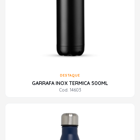
DESTAQUE
GARRAFA INOX TERMICA 500ML
Cod. 14603