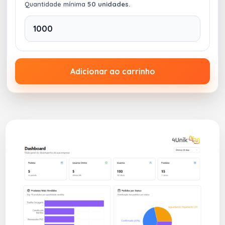
Quantidade mínima
50 unidades.
Adicionar ao carrinho