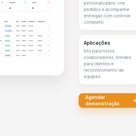
personalizados, crie
pedidos e acompanhe
entregas com controle
completo.
Aplicações
Kits para novos
colaboradores, brindes
para clientes e
reconhecimento de
equipes.
Agendar
demonstração