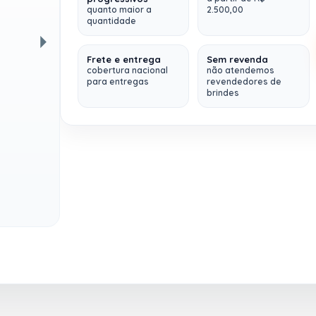
quanto maior a
2.500,00
quantidade
Frete e entrega
Sem revenda
Próxima
cobertura nacional
não atendemos
para entregas
revendedores de
brindes