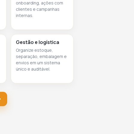
onboarding, ações com
clientes e campanhas
internas.
Gestão e logística
Organize estoque,
separação, embalagem e
envios em um sistema
único e auditável.