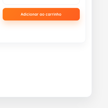
Adicionar ao carrinho