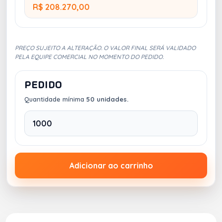
R$ 208.270,00
PREÇO SUJEITO A ALTERAÇÃO. O VALOR FINAL SERÁ VALIDADO
PELA EQUIPE COMERCIAL NO MOMENTO DO PEDIDO.
PEDIDO
Quantidade mínima
50 unidades.
Adicionar ao carrinho