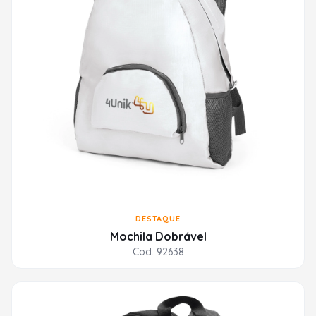
DESTAQUE
Mochila Dobrável
Cod. 92638