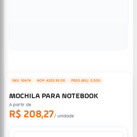
SKU: 92674
NCM: 4202.92.00
PESO (KG): 0,300
MOCHILA PARA NOTEBOOK
A partir de
R$ 208,27
/ unidade