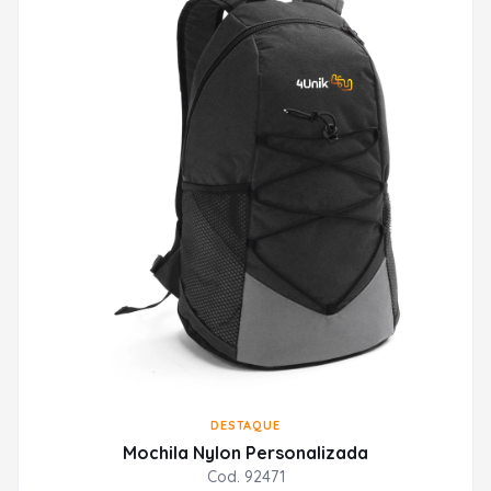
DESTAQUE
Mochila Nylon Personalizada
Cod. 92471