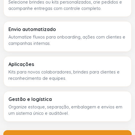
Selecione brindes ou kits personalizados, crie pedidos e
acompanhe entregas com controle completo.
Envio automatizado
Automatize fluxos para onboarding, ações com clientes e
campanhas internas.
Aplicações
Kits para novos colaboradores, brindes para clientes e
reconhecimento de equipes.
Gestão e logística
Organize estoque, separação, embalagem e envios em
um sistema único e auditável.