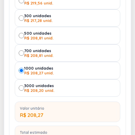
R$ 219,56 unid.
300 unidades
R$ 217,28 unid.
500 unidades
R$ 208,81 unid.
700 unidades
R$ 208,81 unid.
1000 unidades
R$ 208,27 unid.
3000 unidades
R$ 208,20 unid.
Valor unitário
R$ 208,27
Total estimado