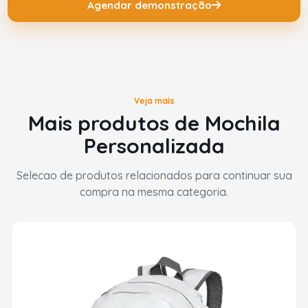
Agendar demonstração
Veja mais
Mais produtos de Mochila
Personalizada
Selecao de produtos relacionados para continuar sua
compra na mesma categoria.