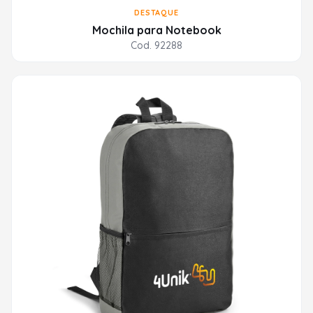
DESTAQUE
Mochila para Notebook
Cod. 92288