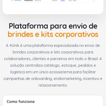
Plataforma para envio de
brindes e kits corporativos
A 4Unik é uma plataforma especializada no envio de
brindes corporativos e kits corporativos para
colaboradores, clientes e parceiros em todo o Brasil. A
solução centraliza catálogo, estoque, pedidos e
logística em um único ecossistema para facilitar
campanhas de onboarding, endomarketing, incentivo e
relacionamento.
Como funciona