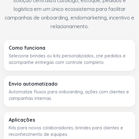
solução centraliza catálogo, estoque, pedidos e
logística em um único ecossistema para facilitar
campanhas de onboarding, endomarketing, incentivo e
relacionamento.
Como funciona
Selecione brindes ou kits personalizados, crie pedidos e
acompanhe entregas com controle completo.
Envio automatizado
Automatize fluxos para onboarding, ações com clientes e
campanhas internas.
Aplicações
Kits para novos colaboradores, brindes para clientes e
reconhecimento de equipes.