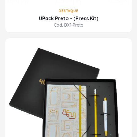
DESTAQUE
UPack Preto - (Press Kit)
Cod. BX1-Preto