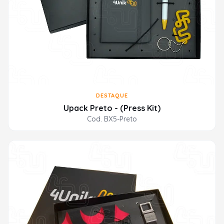
DESTAQUE
Upack Preto - (Press Kit)
Cod. BX5-Preto