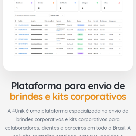
Plataforma para envio de
brindes e kits corporativos
A 4Unik é uma plataforma especializada no envio de
brindes corporativos e kits corporativos para
colaboradores, clientes e parceiros em todo o Brasil. A