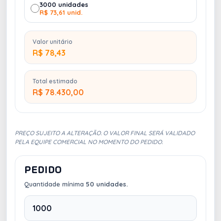
3000 unidades
R$ 73,61 unid.
1 Caneta de metal personalizada
- Gravação
Laser
Valor unitário
R$ 78,43
Total estimado
R$ 78.430,00
PREÇO SUJEITO A ALTERAÇÃO. O VALOR FINAL SERÁ VALIDADO
PELA EQUIPE COMERCIAL NO MOMENTO DO PEDIDO.
PEDIDO
Quantidade mínima
50 unidades.