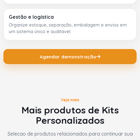
Gestão e logística
Organize estoque, separação, embalagem e envios em
um sistema único e auditável.
Agendar demonstração
Veja mais
Mais produtos de Kits
Personalizados
Selecao de produtos relacionados para continuar sua