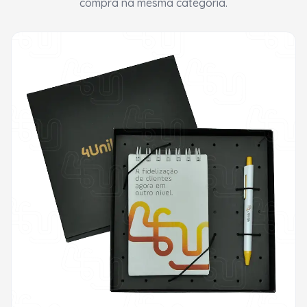
compra na mesma categoria.