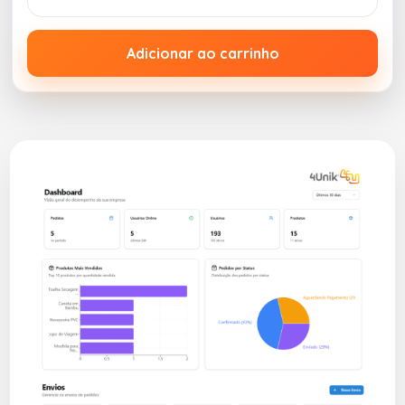
Adicionar ao carrinho