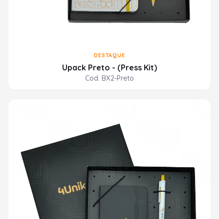
DESTAQUE
Upack Preto - (Press Kit)
Cod. BX2-Preto