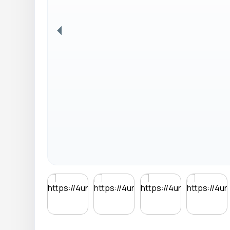
Anterior