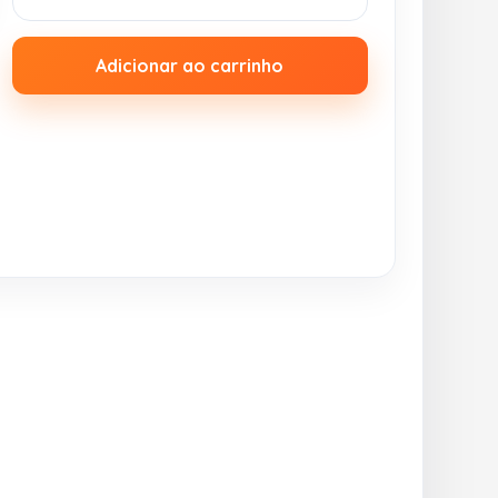
Adicionar ao carrinho