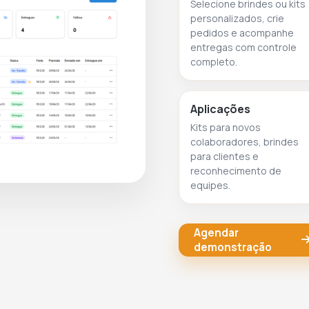
Selecione brindes ou kits
personalizados, crie
pedidos e acompanhe
entregas com controle
completo.
Aplicações
Kits para novos
colaboradores, brindes
para clientes e
reconhecimento de
equipes.
Agendar
demonstração