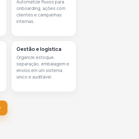
Automatize fluxos para
onboarding, ações com
clientes e campanhas
internas.
Gestão e logística
Organize estoque,
separação, embalagem e
envios em um sistema
único e auditável.