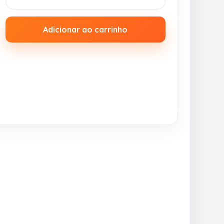
Adicionar ao carrinho