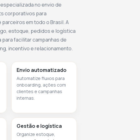
 especializada no envio de
ts corporativos para
 parceiros em todo o Brasil. A
go, estoque, pedidos e logística
 para facilitar campanhas de
g, incentivo e relacionamento.
Envio automatizado
Automatize fluxos para
onboarding, ações com
clientes e campanhas
internas.
Gestão e logística
Organize estoque,