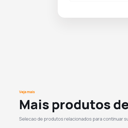
Veja mais
Mais produtos de
Selecao de produtos relacionados para continuar 