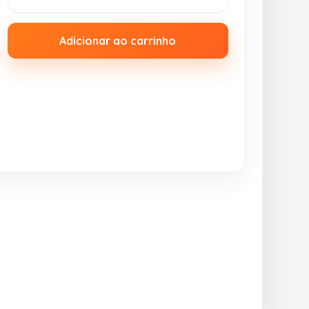
Adicionar ao carrinho