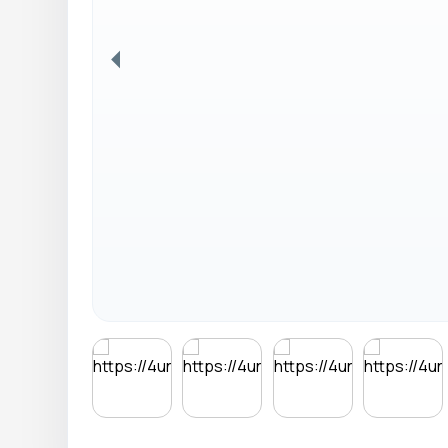
Anterior