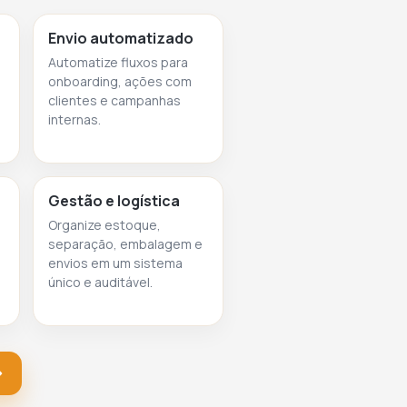
Envio automatizado
Automatize fluxos para
onboarding, ações com
clientes e campanhas
internas.
Gestão e logística
Organize estoque,
separação, embalagem e
envios em um sistema
único e auditável.