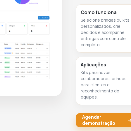
Como funciona
Selecione brindes ou kits
personalizados, crie
pedidos e acompanhe
entregas com controle
completo.
Aplicações
Kits para novos
colaboradores, brindes
para clientes e
reconhecimento de
equipes.
Agendar
demonstração