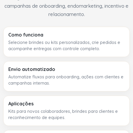
campanhas de onboarding, endomarketing, incentivo e
relacionamento.
Como funciona
Selecione brindes ou kits personalizados, crie pedidos e
acompanhe entregas com controle completo.
Envio automatizado
Automatize fluxos para onboarding, ações com clientes e
campanhas internas.
Aplicações
Kits para novos colaboradores, brindes para clientes e
reconhecimento de equipes.