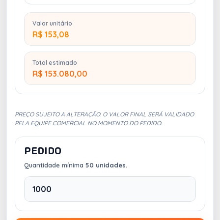
Valor unitário
R$ 153,08
Total estimado
R$ 153.080,00
PREÇO SUJEITO A ALTERAÇÃO. O VALOR FINAL SERÁ VALIDADO
PELA EQUIPE COMERCIAL NO MOMENTO DO PEDIDO.
PEDIDO
Quantidade mínima
50 unidades.