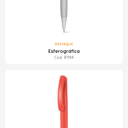
DESTAQUE
Esferográfica
Cod. 81144