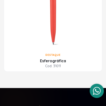
DESTAQUE
Esferográfica
Cod. 31011