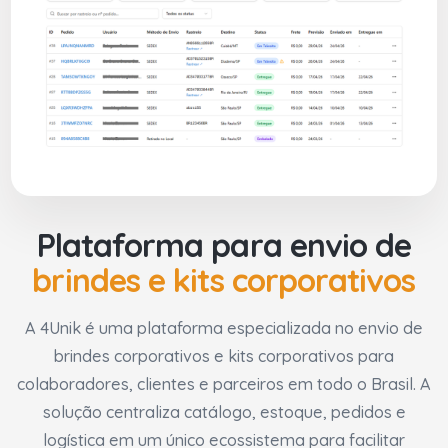
Plataforma para envio de
brindes e kits corporativos
A 4Unik é uma plataforma especializada no envio de
brindes corporativos e kits corporativos para
colaboradores, clientes e parceiros em todo o Brasil. A
solução centraliza catálogo, estoque, pedidos e
logística em um único ecossistema para facilitar