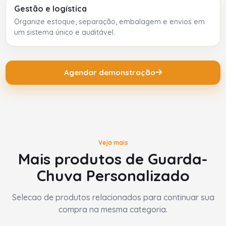
Gestão e logística
Organize estoque, separação, embalagem e envios em
um sistema único e auditável.
Agendar demonstração
Veja mais
Mais produtos de Guarda-
Chuva Personalizado
Selecao de produtos relacionados para continuar sua
compra na mesma categoria.