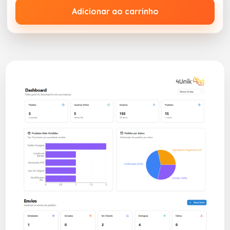
Adicionar ao carrinho