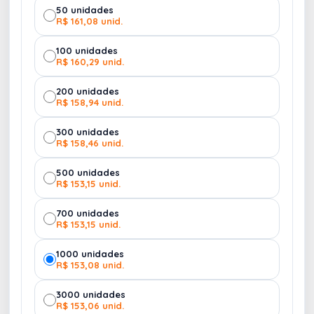
50 unidades
R$ 161,08 unid.
100 unidades
R$ 160,29 unid.
TRANSFER -
200 unidades
GOMO 2 - CORES:
R$ 158,94 unid.
4 - 20 X 12
300 unidades
R$ 158,46 unid.
500 unidades
R$ 153,15 unid.
700 unidades
R$ 153,15 unid.
1000 unidades
R$ 153,08 unid.
3000 unidades
R$ 153,06 unid.