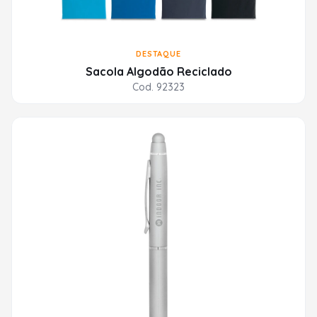
DESTAQUE
Sacola Algodão Reciclado
Cod. 92323