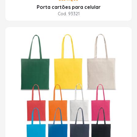
Porta cartões para celular
Cod. 93321