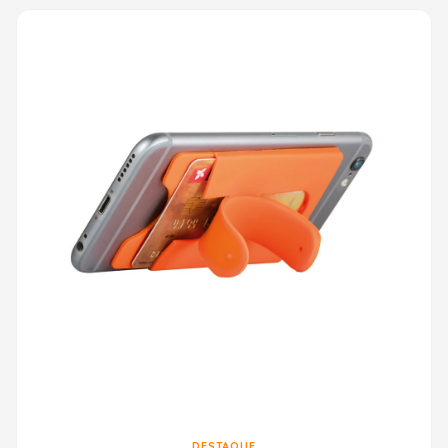
DESTAQUE