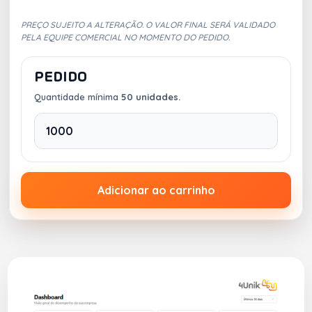
PREÇO SUJEITO A ALTERAÇÃO. O VALOR FINAL SERÁ VALIDADO
PELA EQUIPE COMERCIAL NO MOMENTO DO PEDIDO.
PEDIDO
Quantidade mínima
50 unidades.
Adicionar ao carrinho