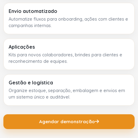
Envio automatizado
Automatize fluxos para onboarding, ações com clientes e
campanhas internas.
Aplicações
Kits para novos colaboradores, brindes para clientes e
reconhecimento de equipes.
Gestão e logística
Organize estoque, separação, embalagem e envios em
um sistema único e auditável.
Agendar demonstração