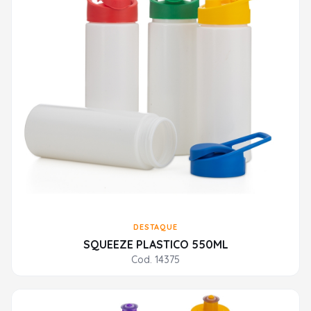
DESTAQUE
SQUEEZE PLASTICO 550ML
Cod. 14375