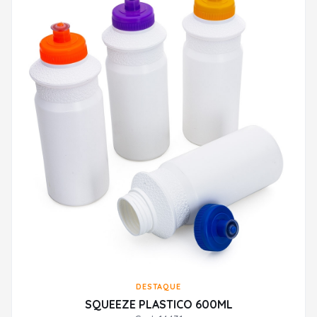
DESTAQUE
SQUEEZE PLASTICO 600ML