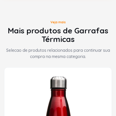
Veja mais
Mais produtos de Garrafas
Térmicas
Selecao de produtos relacionados para continuar sua
compra na mesma categoria.