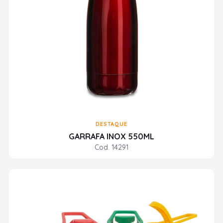
DESTAQUE
GARRAFA INOX 550ML
Cod. 14291