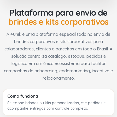
Plataforma para envio de
brindes e kits corporativos
A 4Unik é uma plataforma especializada no envio de
brindes corporativos e kits corporativos para
colaboradores, clientes e parceiros em todo o Brasil. A
solução centraliza catálogo, estoque, pedidos e
logística em um único ecossistema para facilitar
campanhas de onboarding, endomarketing, incentivo e
relacionamento.
Como funciona
Selecione brindes ou kits personalizados, crie pedidos e
acompanhe entregas com controle completo.