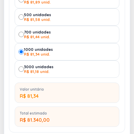
R$ 81,89 unid.
500 unidades
R$ 81,58 unid.
700 unidades
R$ 81,44 unid.
1000 unidades
R$ 81,34 unid.
3000 unidades
R$ 81,18 unid.
Valor unitário
R$ 81,34
Total estimado
R$ 81.340,00