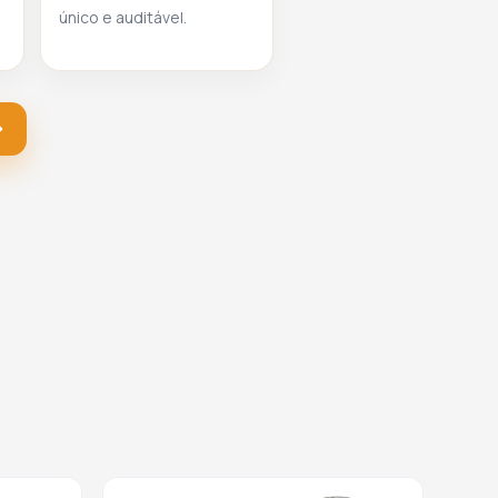
único e auditável.