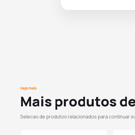
Veja mais
Mais produtos de
Selecao de produtos relacionados para continuar 