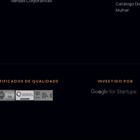
Vendas Corporativas
Catálogo Di
Mulher
TIFICADOS DE QUALIDADE
INVESTIDO POR