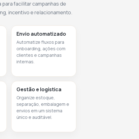
 para facilitar campanhas de
g, incentivo e relacionamento.
Envio automatizado
Automatize fluxos para
onboarding, ações com
clientes e campanhas
internas.
Gestão e logística
Organize estoque,
separação, embalagem e
envios em um sistema
único e auditável.