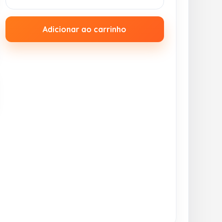
Adicionar ao carrinho