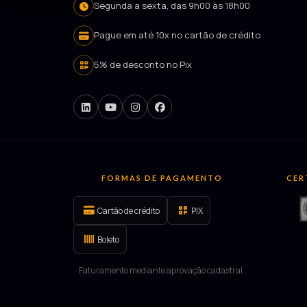
Segunda a sexta, das 9h00 às 18h00
Pague em até 10x no cartão de crédito
5% de desconto no Pix
FORMAS DE PAGAMENTO
CER
Cartão de crédito
PIX
Boleto
Faturamento mediante aprovação cadastral.