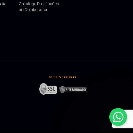
a da
Catálogo Premiações
ao Colaborador
SITE SEGURO