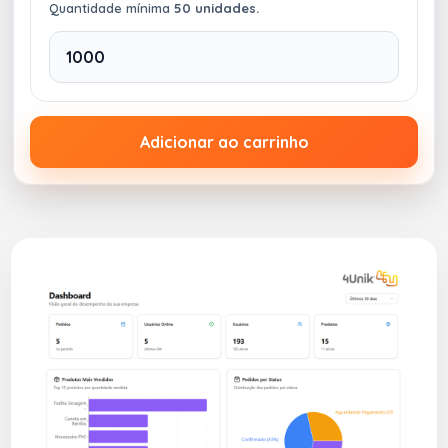
Quantidade mínima
50 unidades.
Adicionar ao carrinho