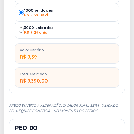
1000 unidades
R$ 9,39 unid.
3000 unidades
R$ 9,24 unid.
Valor unitário
R$ 9,39
Total estimado
R$ 9.390,00
PREÇO SUJEITO A ALTERAÇÃO. O VALOR FINAL SERÁ VALIDADO
PELA EQUIPE COMERCIAL NO MOMENTO DO PEDIDO.
PEDIDO