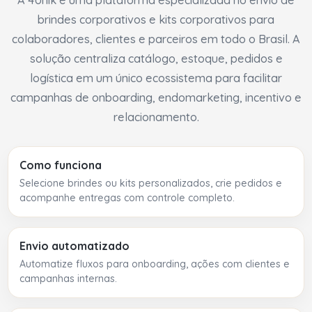
brindes corporativos e kits corporativos para
colaboradores, clientes e parceiros em todo o Brasil. A
solução centraliza catálogo, estoque, pedidos e
logística em um único ecossistema para facilitar
campanhas de onboarding, endomarketing, incentivo e
relacionamento.
Como funciona
Selecione brindes ou kits personalizados, crie pedidos e
acompanhe entregas com controle completo.
Envio automatizado
Automatize fluxos para onboarding, ações com clientes e
campanhas internas.