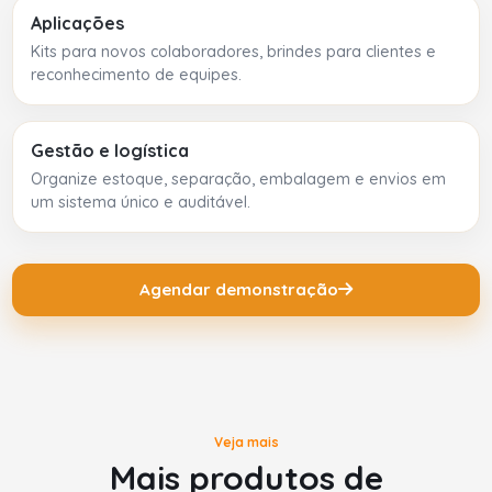
Aplicações
Kits para novos colaboradores, brindes para clientes e
reconhecimento de equipes.
Gestão e logística
Organize estoque, separação, embalagem e envios em
um sistema único e auditável.
Agendar demonstração
Veja mais
Mais produtos de