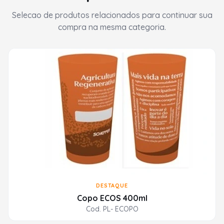
Selecao de produtos relacionados para continuar sua
compra na mesma categoria.
DESTAQUE
Copo ECOS 400ml
Cod. PL- ECOPO