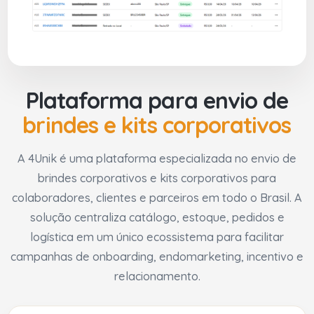
Plataforma para envio de
brindes e kits corporativos
A 4Unik é uma plataforma especializada no envio de
brindes corporativos e kits corporativos para
colaboradores, clientes e parceiros em todo o Brasil. A
solução centraliza catálogo, estoque, pedidos e
logística em um único ecossistema para facilitar
campanhas de onboarding, endomarketing, incentivo e
relacionamento.