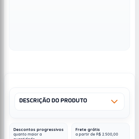
DESCRIÇÃO DO PRODUTO
Descontos progressivos
Frete grátis
quanto maior a
a partir de R$ 2.500,00