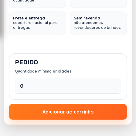
quantidade
Frete e entrega
Sem revenda
cobertura nacional para
não atendemos
entregas
revendedores de brindes
PEDIDO
Quantidade mínima
unidades.
Adicionar ao carrinho