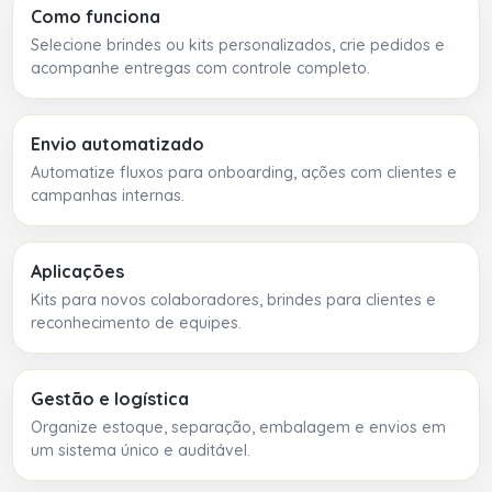
Como funciona
Selecione brindes ou kits personalizados, crie pedidos e
acompanhe entregas com controle completo.
Envio automatizado
Automatize fluxos para onboarding, ações com clientes e
campanhas internas.
Aplicações
Kits para novos colaboradores, brindes para clientes e
reconhecimento de equipes.
Gestão e logística
Organize estoque, separação, embalagem e envios em
um sistema único e auditável.