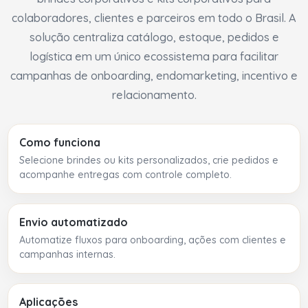
colaboradores, clientes e parceiros em todo o Brasil. A
solução centraliza catálogo, estoque, pedidos e
logística em um único ecossistema para facilitar
campanhas de onboarding, endomarketing, incentivo e
relacionamento.
Como funciona
Selecione brindes ou kits personalizados, crie pedidos e
acompanhe entregas com controle completo.
Envio automatizado
Automatize fluxos para onboarding, ações com clientes e
campanhas internas.
Aplicações