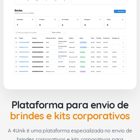
Plataforma para envio de
brindes e kits corporativos
A 4Unik é uma plataforma especializada no envio de
brindes corporativos e kits corporativos para