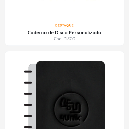
DESTAQUE
Caderno de Disco Personalizado
Cod. DISCO