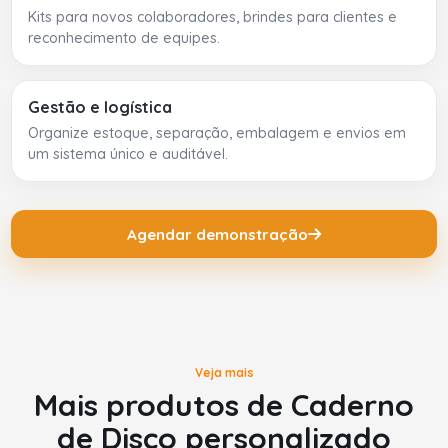
Kits para novos colaboradores, brindes para clientes e
reconhecimento de equipes.
Gestão e logística
Organize estoque, separação, embalagem e envios em
um sistema único e auditável.
Agendar demonstração
Veja mais
Mais produtos de Caderno
de Disco personalizado