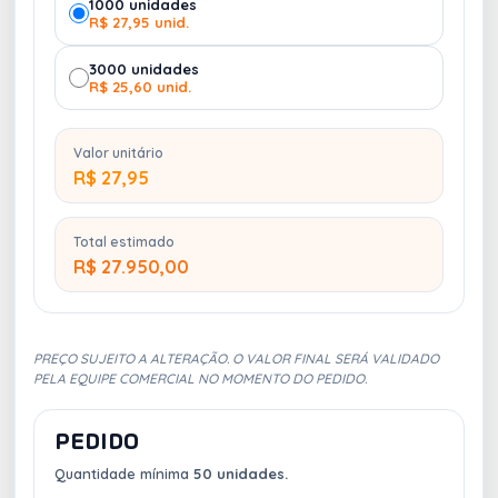
1000 unidades
R$ 27,95 unid.
3000 unidades
R$ 25,60 unid.
Valor unitário
R$ 27,95
Total estimado
R$ 27.950,00
PREÇO SUJEITO A ALTERAÇÃO. O VALOR FINAL SERÁ VALIDADO
PELA EQUIPE COMERCIAL NO MOMENTO DO PEDIDO.
PEDIDO
Quantidade mínima
50 unidades.