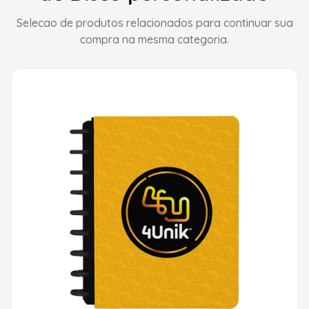
Selecao de produtos relacionados para continuar sua
compra na mesma categoria.