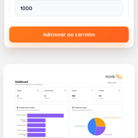
Adicionar ao carrinho