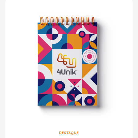
DESTAQUE