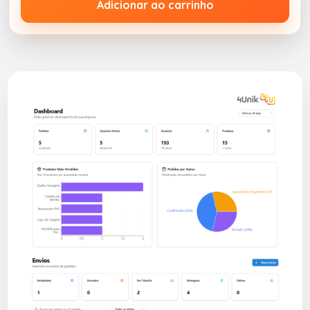
Adicionar ao carrinho