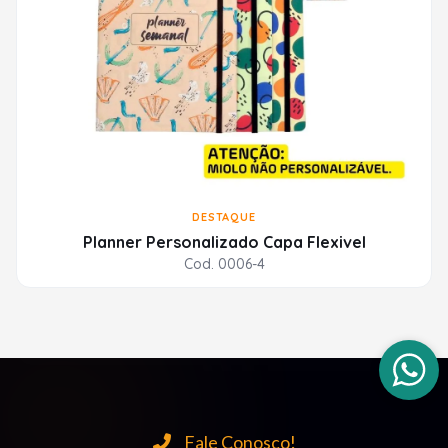
DESTAQUE
Planner Personalizado Capa Flexivel
Cod. 0006-4
Fale Conosco!