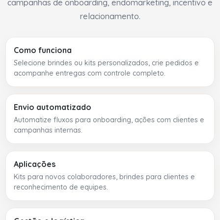
campanhas de onboarding, endomarketing, incentivo e
relacionamento.
Como funciona
Selecione brindes ou kits personalizados, crie pedidos e
acompanhe entregas com controle completo.
Envio automatizado
Automatize fluxos para onboarding, ações com clientes e
campanhas internas.
Aplicações
Kits para novos colaboradores, brindes para clientes e
reconhecimento de equipes.