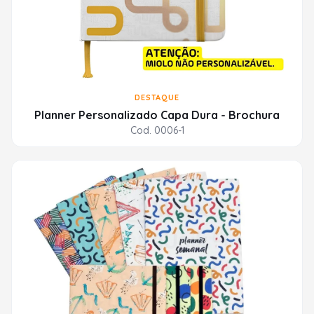
DESTAQUE
Planner Personalizado Capa Dura - Brochura
Cod. 0006-1