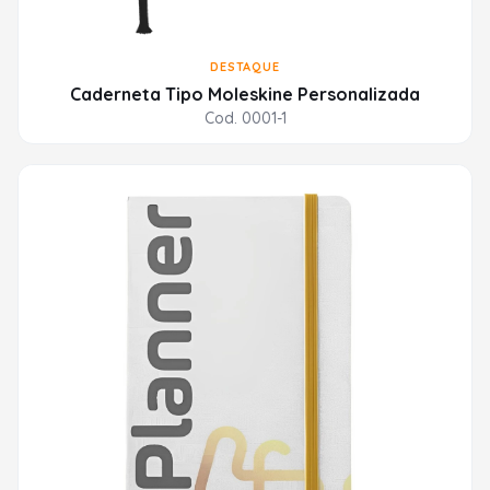
DESTAQUE
Caderneta Tipo Moleskine Personalizada
Cod. 0001-1