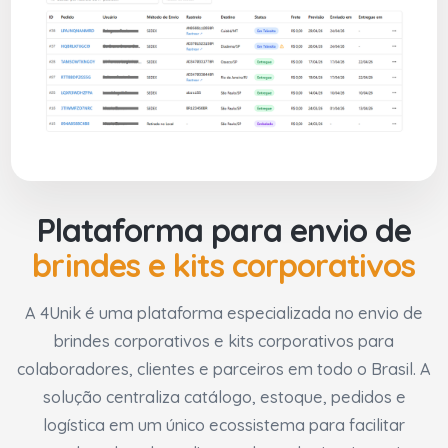
Plataforma para envio de
brindes e kits corporativos
A 4Unik é uma plataforma especializada no envio de
brindes corporativos e kits corporativos para
colaboradores, clientes e parceiros em todo o Brasil. A
solução centraliza catálogo, estoque, pedidos e
logística em um único ecossistema para facilitar