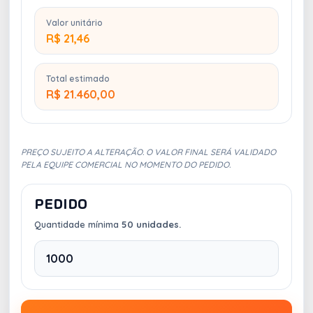
Valor unitário
R$ 21,46
Total estimado
R$ 21.460,00
PREÇO SUJEITO A ALTERAÇÃO. O VALOR FINAL SERÁ VALIDADO
PELA EQUIPE COMERCIAL NO MOMENTO DO PEDIDO.
PEDIDO
Quantidade mínima
50 unidades.