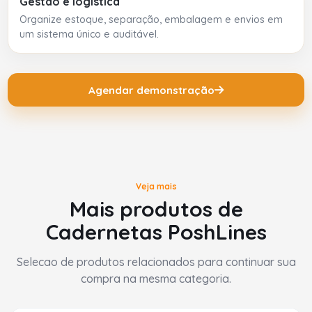
Gestão e logística
Organize estoque, separação, embalagem e envios em
um sistema único e auditável.
Agendar demonstração
Veja mais
Mais produtos de
Cadernetas PoshLines
Selecao de produtos relacionados para continuar sua
compra na mesma categoria.