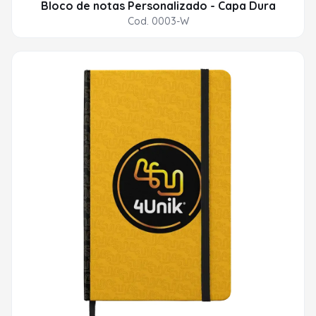
Bloco de notas Personalizado - Capa Dura
Cod. 0003-W