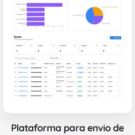
Plataforma para envio de