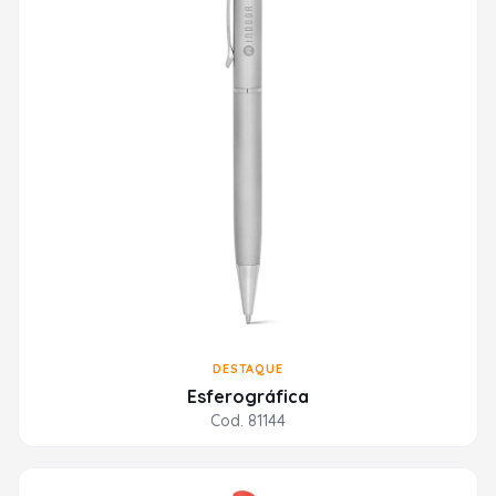
DESTAQUE
Esferográfica
Cod. 81144