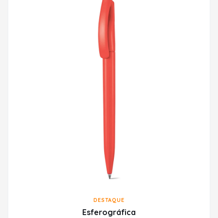
DESTAQUE
Esferográfica