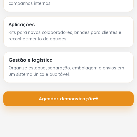
campanhas internas.
Aplicações
Kits para novos colaboradores, brindes para clientes e
reconhecimento de equipes.
Gestão e logística
Organize estoque, separação, embalagem e envios em
um sistema único e auditável.
Agendar demonstração