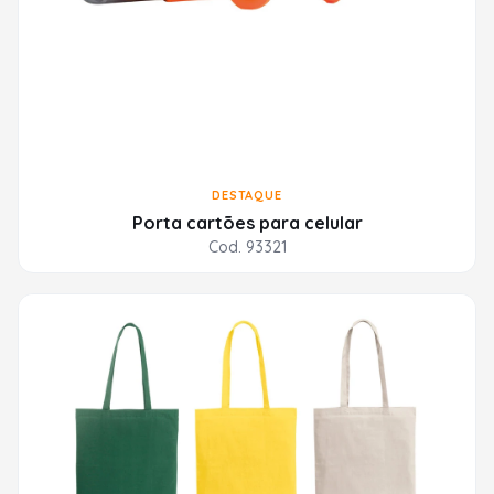
DESTAQUE
Porta cartões para celular
Cod. 93321