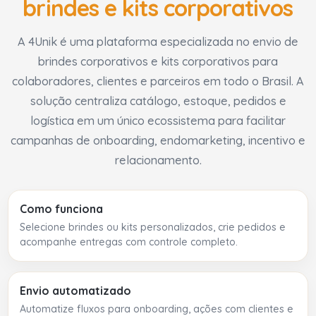
brindes e kits corporativos
A 4Unik é uma plataforma especializada no envio de
brindes corporativos e kits corporativos para
colaboradores, clientes e parceiros em todo o Brasil. A
solução centraliza catálogo, estoque, pedidos e
logística em um único ecossistema para facilitar
campanhas de onboarding, endomarketing, incentivo e
relacionamento.
Como funciona
Selecione brindes ou kits personalizados, crie pedidos e
acompanhe entregas com controle completo.
Envio automatizado
Automatize fluxos para onboarding, ações com clientes e