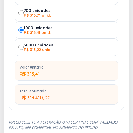
700 unidades
R$ 313,71 unid.
1000 unidades
R$ 313,41 unid.
3000 unidades
R$ 313,22 unid.
Valor unitário
R$ 313,41
Total estimado
R$ 313.410,00
PREÇO SUJEITO A ALTERAÇÃO. O VALOR FINAL SERÁ VALIDADO
PELA EQUIPE COMERCIAL NO MOMENTO DO PEDIDO.