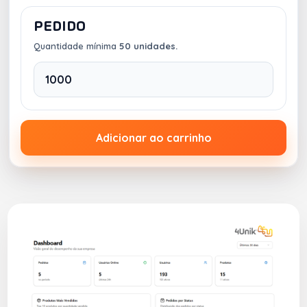
PEDIDO
Quantidade mínima
50 unidades.
Adicionar ao carrinho