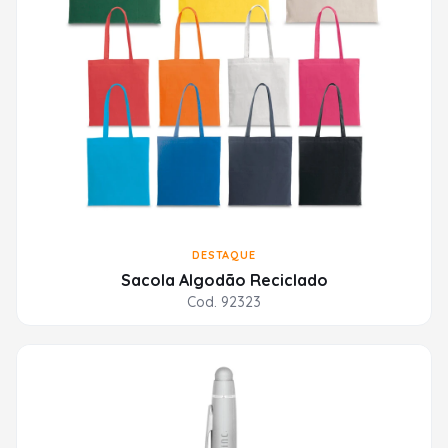
DESTAQUE
Sacola Algodão Reciclado
Cod. 92323