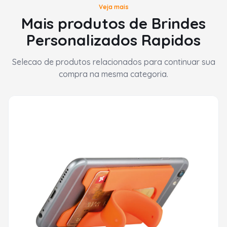
Veja mais
Mais produtos de Brindes
Personalizados Rapidos
Selecao de produtos relacionados para continuar sua
compra na mesma categoria.